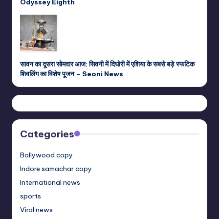
Odyssey Eighth
सावन का दूसरा सोमवार आज: सिवनी में दिघोरी में एशिया के सबसे बड़े स्फटिक
शिवलिंग का विशेष पूजन – Seoni News
Categories
Bollywood copy
Indore samachar copy
International news
sports
Viral news