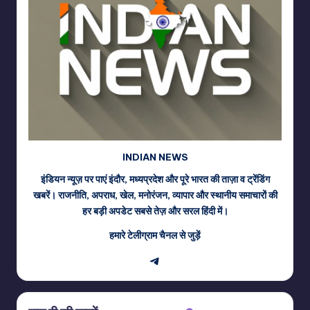
INDIAN NEWS
इंडियन न्यूज़ पर पाएं इंदौर, मध्यप्रदेश और पूरे भारत की ताज़ा व ट्रेंडिंग
खबरें। राजनीति, अपराध, खेल, मनोरंजन, व्यापार और स्थानीय समाचारों की
हर बड़ी अपडेट सबसे तेज़ और सरल हिंदी में।
हमारे टेलीग्राम चैनल से जुड़ें
Telegram