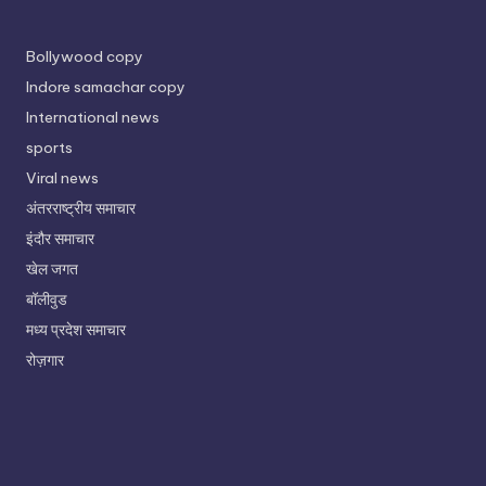
Bollywood copy
Indore samachar copy
International news
sports
Viral news
अंतरराष्ट्रीय समाचार
इंदौर समाचार
खेल जगत
बॉलीवुड
मध्य प्रदेश समाचार
रोज़गार