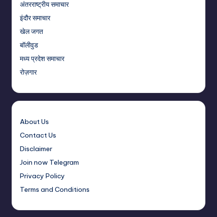
अंतरराष्ट्रीय समाचार
इंदौर समाचार
खेल जगत
बॉलीवुड
मध्य प्रदेश समाचार
रोज़गार
About Us
Contact Us
Disclaimer
Join now Telegram
Privacy Policy
Terms and Conditions