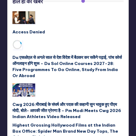
हाल ही की खबरें
Access Denied
Du:एसओएल से अगले साल से देश विदेश में बैठकर कर सकेंगे पढ़ाई, पांच कोर्स
ऑनलाइन होंगे शुरू – Du Sol Online Courses 2027-28:
Five Programmes To Go Online, Study From India
Or Abroad
Cwg 2026:मीराबाई के संघर्ष और पदक की कहानी सुन भावुक हुए पीएम
मोदी, बोले- आपकी जीत प्रेरणा है – Pm Modi Meets Cwg 2026
Indian Athletes Video Released
Highest Grossing Hollywood Films at the Indian
Box Office: Spider Man Brand New Day Tops, The