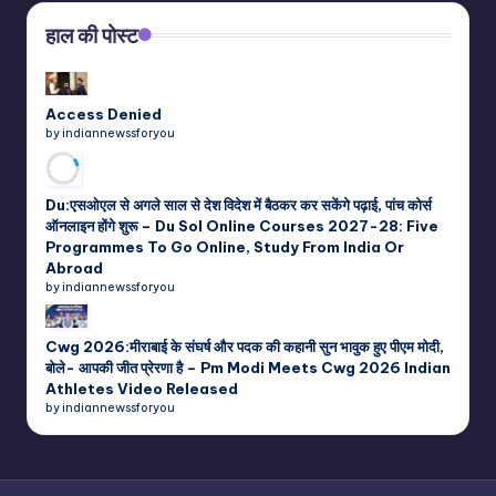
हाल की पोस्ट
Access Denied
by indiannewssforyou
Du:एसओएल से अगले साल से देश विदेश में बैठकर कर सकेंगे पढ़ाई, पांच कोर्स
ऑनलाइन होंगे शुरू – Du Sol Online Courses 2027-28: Five
Programmes To Go Online, Study From India Or
Abroad
by indiannewssforyou
Cwg 2026:मीराबाई के संघर्ष और पदक की कहानी सुन भावुक हुए पीएम मोदी,
बोले- आपकी जीत प्रेरणा है – Pm Modi Meets Cwg 2026 Indian
Athletes Video Released
by indiannewssforyou