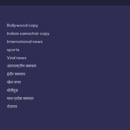
Bollywood copy
Indore samachar copy
International news
sports
Viral news
अंतरराष्ट्रीय समाचार
इंदौर समाचार
खेल जगत
बॉलीवुड
मध्य प्रदेश समाचार
रोज़गार