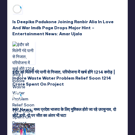
Is Deepika Padukone Joining Ranbir Alia In Love
And War Imdb Page Drops Major Hint –
Entertainment News: Amar Ujala
इंदौर को मिलेगी गंदे पानी से निजात, परियोजना में खर्च होंगे 1214 करोड़ |
Indore Waste Water Problem Relief Soon 1214
Crore Spent On Project
MP News: मध्य प्रदेश भाजपा के लिए मुश्किल होते जा रहे उपचुनाव, दो
सीटें हारी, दो पर जीत का अंतर भी घटा