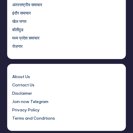
अंतरराष्ट्रीय समाचार
इंदौर समाचार
खेल जगत
बॉलीवुड
मध्य प्रदेश समाचार
रोज़गार
About Us
Contact Us
Disclaimer
Join now Telegram
Privacy Policy
Terms and Conditions