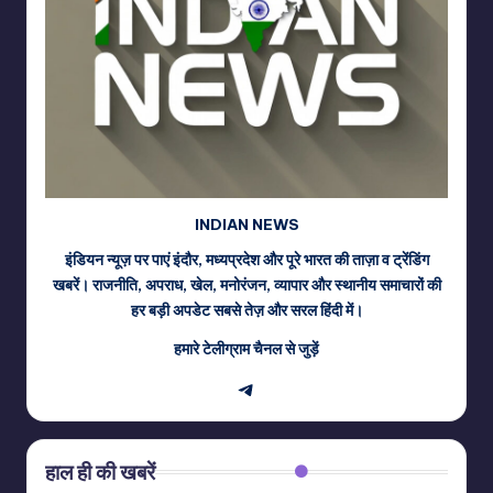
INDIAN NEWS
इंडियन न्यूज़ पर पाएं इंदौर, मध्यप्रदेश और पूरे भारत की ताज़ा व ट्रेंडिंग
खबरें। राजनीति, अपराध, खेल, मनोरंजन, व्यापार और स्थानीय समाचारों की
हर बड़ी अपडेट सबसे तेज़ और सरल हिंदी में।
हमारे टेलीग्राम चैनल से जुड़ें
Telegram
हाल ही की खबरें