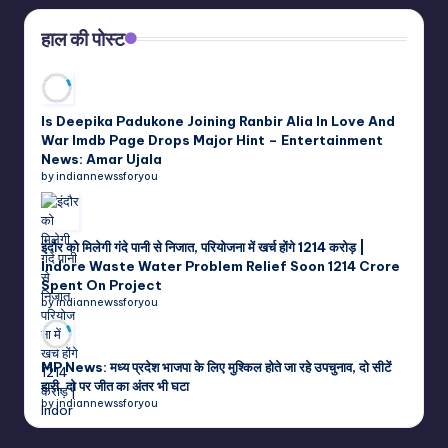
हाल की पोस्ट
Is Deepika Padukone Joining Ranbir Alia In Love And
War Imdb Page Drops Major Hint – Entertainment
News: Amar Ujala
by indiannewssforyou
इंदौर को मिलेगी गंदे पानी से निजात, परियोजना में खर्च होंगे 1214 करोड़ |
Indore Waste Water Problem Relief Soon 1214 Crore
Spent On Project
by indiannewssforyou
MP News: मध्य प्रदेश भाजपा के लिए मुश्किल होते जा रहे उपचुनाव, दो सीटें
हारी, दो पर जीत का अंतर भी घटा
by indiannewssforyou