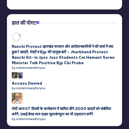
हाल की पोस्ट
Ranchi Protest:झारखंड सरकार और आंदोलनकारियों ने की वार्ता में क्या
हुआ? छात्रों, मंत्री व Bjp की प्रमुख बातें – Jharkhand Protest
Ranchi Sit-in Jpsc Jssc Students Cm Hemant Soren
Minister Talk Positive Bjp Cbi Probe
by indiannewssforyou
Access Denied
by indiannewssforyou
मोदी आज IIT दिल्ली के कार्यक्रम में शामिल होंगे:3000 छात्रों को संबोधित
करेंगे, एआई बेस्ड परम प्रज्ञा सुपरकंप्यूटर का भी उद्घाटन करेंगे
by indiannewssforyou