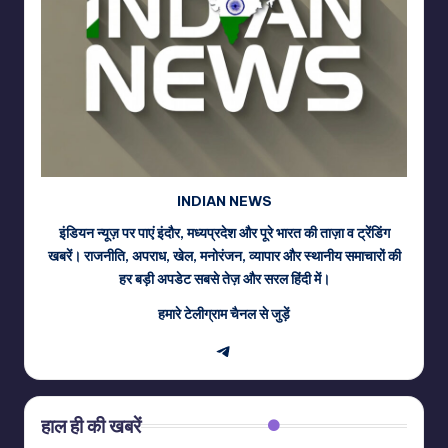
INDIAN NEWS
इंडियन न्यूज़ पर पाएं इंदौर, मध्यप्रदेश और पूरे भारत की ताज़ा व ट्रेंडिंग
खबरें। राजनीति, अपराध, खेल, मनोरंजन, व्यापार और स्थानीय समाचारों की
हर बड़ी अपडेट सबसे तेज़ और सरल हिंदी में।
हमारे टेलीग्राम चैनल से जुड़ें
Telegram
हाल ही की खबरें