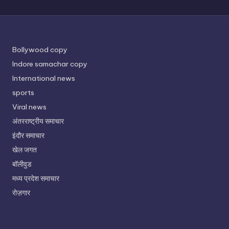
Bollywood copy
Indore samachar copy
International news
sports
Viral news
अंतरराष्ट्रीय समाचार
इंदौर समाचार
खेल जगत
बॉलीवुड
मध्य प्रदेश समाचार
रोज़गार