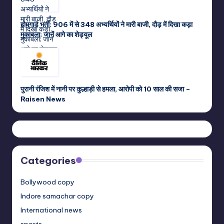
होमगार्ड भर्ती: 906 में से 348 अभ्यर्थियों ने मारी बाजी, दौड़ में दिखा कड़ा
मुकाबला; जानें आगे का शेड्यूल
पुरानी रंजिश में नानी पर कुल्हाड़ी से हमला, आरोपी को 10 साल की सजा –
Raisen News
Categories
Bollywood copy
Indore samachar copy
International news
sports