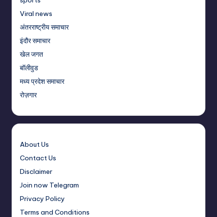
Viral news
अंतरराष्ट्रीय समाचार
इंदौर समाचार
खेल जगत
बॉलीवुड
मध्य प्रदेश समाचार
रोज़गार
About Us
Contact Us
Disclaimer
Join now Telegram
Privacy Policy
Terms and Conditions