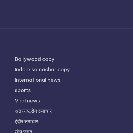
Bollywood copy
Indore samachar copy
International news
sports
Viral news
अंतरराष्ट्रीय समाचार
इंदौर समाचार
खेल जगत