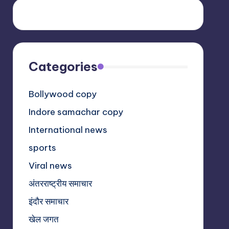
Categories
Bollywood copy
Indore samachar copy
International news
sports
Viral news
अंतरराष्ट्रीय समाचार
इंदौर समाचार
खेल जगत