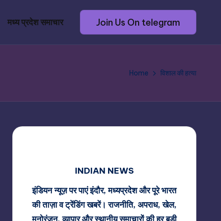
Join Us On telegram
मध्य प्रदेश समाचार
Home
विशाल की हत्या
INDIAN NEWS
इंडियन न्यूज़ पर पाएं इंदौर, मध्यप्रदेश और पूरे भारत
की ताज़ा व ट्रेंडिंग खबरें। राजनीति, अपराध, खेल,
मनोरंजन, व्यापार और स्थानीय समाचारों की हर बड़ी