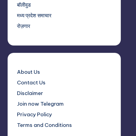
बॉलीवुड
मध्य प्रदेश समाचार
रोज़गार
About Us
Contact Us
Disclaimer
Join now Telegram
Privacy Policy
Terms and Conditions