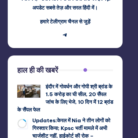
अपडेट सबसे तेज़ और सरल हिंदी में।
हमारे टेलीग्राम चैनल से जुड़ें
Telegram
हाल ही की खबरें
इंदौर में गोवर्धन और गोपी श्री ब्रांड के
1.5 करोड़ का घी सील, 20 सैंपल
जांच के लिए भेजे, 10 दिन में 12 ब्रांड
के सैंपल फेल
Updates:केरल में Nia ने तीन लोगों को
गिरफ्तार किया; Kpsc भर्ती मामले में अभी
चार्जशीट नहीं, हाईकोर्ट की रोक –