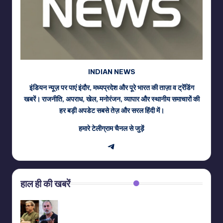
INDIAN NEWS
इंडियन न्यूज़ पर पाएं इंदौर, मध्यप्रदेश और पूरे भारत की ताज़ा व ट्रेंडिंग
खबरें। राजनीति, अपराध, खेल, मनोरंजन, व्यापार और स्थानीय समाचारों की
हर बड़ी अपडेट सबसे तेज़ और सरल हिंदी में।
हमारे टेलीग्राम चैनल से जुड़ें
Telegram
हाल ही की खबरें