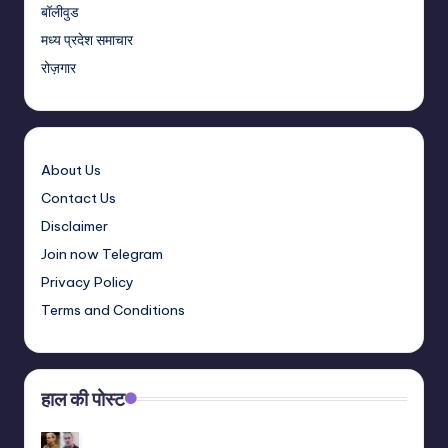
बॉलीवुड
मध्य प्रदेश समाचार
रोज़गार
About Us
Contact Us
Disclaimer
Join now Telegram
Privacy Policy
Terms and Conditions
हाल की पोस्ट