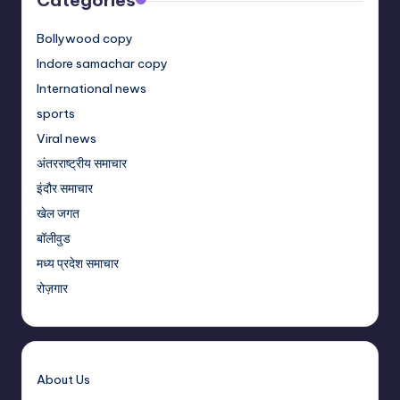
Bollywood copy
Indore samachar copy
International news
sports
Viral news
अंतरराष्ट्रीय समाचार
इंदौर समाचार
खेल जगत
बॉलीवुड
मध्य प्रदेश समाचार
रोज़गार
About Us