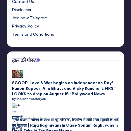
Contact Us
Disclaimer
Join now Telegram
Privacy Policy
Terms and Conditions
हाल की पोस्ट
SCOOP: Love & War begins on Independence Day!
Ranbir Kapoor, Alia Bhatt and Vicky Kaushal’s FIRST
LOOKS to drop on August 15 : Bollywood News
by indiannewssforyou
‘गेस्ट हाउस में सोनम के साथ था पूरा परिवार’, शिलॉन्ग से लौटे राजा रघुवंशी के भाई
का खुलासा | Raja Raghuvanshi Case Sonam Raghuvanshi
Used Fake Id For Guest House