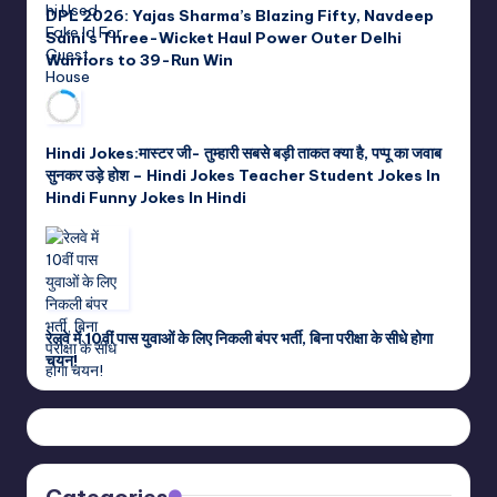
DPL 2026: Yajas Sharma’s Blazing Fifty, Navdeep
Saini’s Three-Wicket Haul Power Outer Delhi
Warriors to 39-Run Win
Hindi Jokes:मास्टर जी- तुम्हारी सबसे बड़ी ताकत क्या है, पप्पू का जवाब
सुनकर उड़े होश – Hindi Jokes Teacher Student Jokes In
Hindi Funny Jokes In Hindi
रेलवे में 10वीं पास युवाओं के लिए निकली बंपर भर्ती, बिना परीक्षा के सीधे होगा
चयन!
Categories