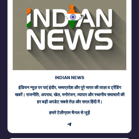
INDIAN NEWS
इंडियन न्यूज़ पर पाएं इंदौर, मध्यप्रदेश और पूरे भारत की ताज़ा व ट्रेंडिंग
खबरें। राजनीति, अपराध, खेल, मनोरंजन, व्यापार और स्थानीय समाचारों की
हर बड़ी अपडेट सबसे तेज़ और सरल हिंदी में।
हमारे टेलीग्राम चैनल से जुड़ें
Telegram