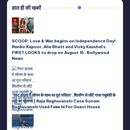
हाल ही की खबरें
SCOOP: Love & War begins on Independence Day!
Ranbir Kapoor, Alia Bhatt and Vicky Kaushal’s
FIRST LOOKS to drop on August 15 : Bollywood
News
‘गेस्ट हाउस में सोनम के साथ था पूरा परिवार’, शिलॉन्ग से लौटे राजा रघुवंशी के
भाई का खुलासा | Raja Raghuvanshi Case Sonam
Raghuvanshi Used Fake Id For Guest House