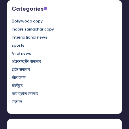
Categories
Bollywood copy
Indore samachar copy
International news
sports
Viral news
अंतरराष्ट्रीय समाचार
इंदौर समाचार
खेल जगत
बॉलीवुड
मध्य प्रदेश समाचार
रोज़गार