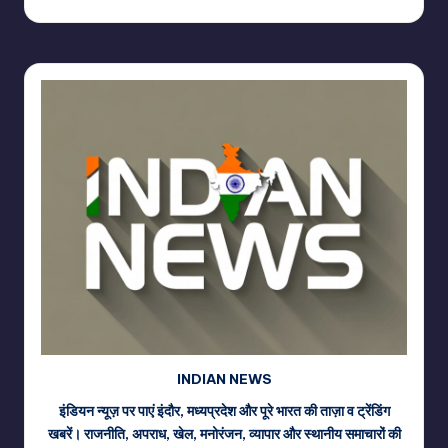
Posted
by
INDIAN NEWS
इंडियन न्यूज़ पर पाएं इंदौर, मध्यप्रदेश और पूरे भारत की ताज़ा व ट्रेंडिंग
खबरें। राजनीति, अपराध, खेल, मनोरंजन, व्यापार और स्थानीय समाचारों की