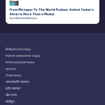
From Mirzapur To The World Podium: Ashish Yadav’s
Silver Is More Than a Medal
by indiannewssforyou
Bollywood copy
Indore samachar copy
International news
sports
Viral news
अंतरराष्ट्रीय समाचार
इंदौर समाचार
खेल जगत
बॉलीवुड