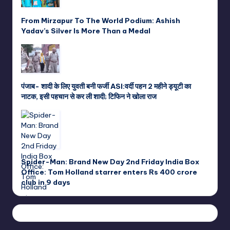
From Mirzapur To The World Podium: Ashish
Yadav’s Silver Is More Than a Medal
पंजाब- शादी के लिए युवती बनी फर्जी ASI:वर्दी पहन 2 महीने ड्यूटी का
नाटक, इसी पहचान से कर ली शादी; टिफिन ने खोला राज
Spider-Man: Brand New Day 2nd Friday India Box
Office: Tom Holland starrer enters Rs 400 crore
club in 9 days