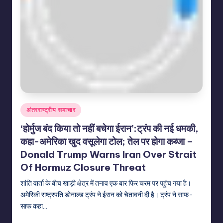
Posted
अंतरराष्ट्रीय समाचार
in
‘होर्मुज बंद किया तो नहीं बचेगा ईरान’:ट्रंप की नई धमकी,
कहा-अमेरिका खुद वसूलेगा टोल; तेल पर होगा कब्जा –
Donald Trump Warns Iran Over Strait
Of Hormuz Closure Threat
शांति वार्ता के बीच खाड़ी क्षेत्र में तनाव एक बार फिर चरम पर पहुंच गया है।
अमेरिकी राष्ट्रपति डोनाल्ड ट्रंप ने ईरान को चेतावनी दी है। ट्रंप ने साफ-
साफ कहा…
indiannewssforyou
21/06/2026