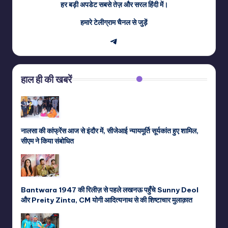
हर बड़ी अपडेट सबसे तेज़ और सरल हिंदी में।
हमारे टेलीग्राम चैनल से जुड़ें
Telegram
हाल ही की खबरें
नालसा की कांफ्रेंस आज से इंदौर में, सीजेआई न्यायमूर्ति सूर्यकांत हुए शामिल,
सीएम ने किया संबोधित
Bantwara 1947 की रिलीज़ से पहले लखनऊ पहुँचे Sunny Deol
और Preity Zinta, CM योगी आदित्यनाथ से की शिष्टाचार मुलाक़ात