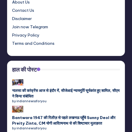
About Us
Contact Us
Disclaimer
Join now Telegram
Privacy Policy
Terms and Conditions
हाल की पोस्ट
नालसा की कांफ्रेंस आज से इंदौर में, सीजेआई न्यायमूर्ति सूर्यकांत हुए शामिल, सीएम
ने किया संबोधित
by indiannewssforyou
Bantwara 1947 की रिलीज़ से पहले लखनऊ पहुँचे Sunny Deol और
Preity Zinta, CM योगी आदित्यनाथ से की शिष्टाचार मुलाक़ात
by indiannewssforyou