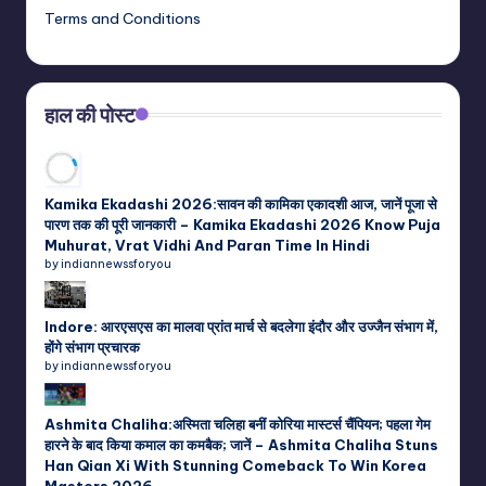
Terms and Conditions
हाल की पोस्ट
Kamika Ekadashi 2026:सावन की कामिका एकादशी आज, जानें पूजा से
पारण तक की पूरी जानकारी – Kamika Ekadashi 2026 Know Puja
Muhurat, Vrat Vidhi And Paran Time In Hindi
by indiannewssforyou
Indore: आरएसएस का मालवा प्रांत मार्च से बदलेगा इंदौर और उज्जैन संभाग में,
होंगे संभाग प्रचारक
by indiannewssforyou
Ashmita Chaliha:अस्मिता चलिहा बनीं कोरिया मास्टर्स चैंपियन; पहला गेम
हारने के बाद किया कमाल का कमबैक; जानें – Ashmita Chaliha Stuns
Han Qian Xi With Stunning Comeback To Win Korea