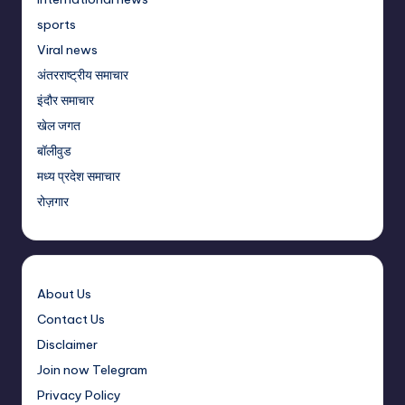
sports
Viral news
अंतरराष्ट्रीय समाचार
इंदौर समाचार
खेल जगत
बॉलीवुड
मध्य प्रदेश समाचार
रोज़गार
About Us
Contact Us
Disclaimer
Join now Telegram
Privacy Policy