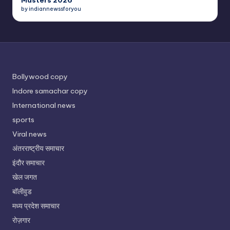
Masters 2026
by indiannewssforyou
Bollywood copy
Indore samachar copy
International news
sports
Viral news
अंतरराष्ट्रीय समाचार
इंदौर समाचार
खेल जगत
बॉलीवुड
मध्य प्रदेश समाचार
रोज़गार