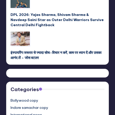
DPL 2026: Yajas Sharma, Shivam Sharma &
Navdeep Saini Star as Outer Delhi Warriors Survive
Central Delhi Fightback
इंस्पायरिंग:जरूरत से ज्यादा सोच-विचार न करें, काम पर ध्यान दें और उसका
आनंद लें – जोस बटलर
Categories
Bollywood copy
Indore samachar copy
International news