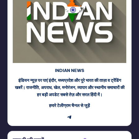
INDIAN NEWS
इंडियन न्यूज़ पर पाएं इंदौर, मध्यप्रदेश और पूरे भारत की ताज़ा व ट्रेंडिंग
खबरें। राजनीति, अपराध, खेल, मनोरंजन, व्यापार और स्थानीय समाचारों की
हर बड़ी अपडेट सबसे तेज़ और सरल हिंदी में।
हमारे टेलीग्राम चैनल से जुड़ें
Telegram