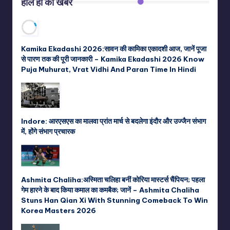
हाल ही की खबरें
Kamika Ekadashi 2026:सावन की कामिका एकादशी आज, जानें पूजा
से पारण तक की पूरी जानकारी – Kamika Ekadashi 2026 Know
Puja Muhurat, Vrat Vidhi And Paran Time In Hindi
Indore: आरएसएस का मालवा प्रांत मार्च से बदलेगा इंदौर और उज्जैन संभाग
में, होंगे संभाग प्रचारक
Ashmita Chaliha:अस्मिता चलिहा बनीं कोरिया मास्टर्स चैंपियन; पहला
गेम हारने के बाद किया कमाल का कमबैक; जानें – Ashmita Chaliha
Stuns Han Qian Xi With Stunning Comeback To Win
Korea Masters 2026