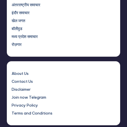
अंतरराष्ट्रीय समाचार
इंदौर समाचार
खेल जगत
बॉलीवुड
मध्य प्रदेश समाचार
रोज़गार
About Us
Contact Us
Disclaimer
Join now Telegram
Privacy Policy
Terms and Conditions