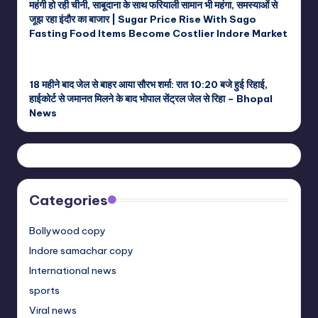
महंगी हो रही चीनी, साबूदाना के साथ फरियाली सामान भी महंगा, समस्याओं से
जूझ रहा इंदौर का बाजार | Sugar Price Rise With Sago
Fasting Food Items Become Costlier Indore Market
18 महीने बाद जेल से बाहर आया सौरभ शर्मा: रात 10:20 बजे हुई रिहाई,
हाईकोर्ट से जमानत मिलने के बाद भोपाल सेंट्रल जेल से रिहा – Bhopal
News
Categories
Bollywood copy
Indore samachar copy
International news
sports
Viral news