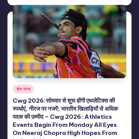
by
Posted
खेल जगत
in
Cwg 2026:सोमवार से शुरू होंगी एथलेटिक्स की
स्पर्धाएं, नीरज पर नजरें; भारतीय खिलाड़ियों से अधिक
पदक की उम्मीद – Cwg 2026: Athletics
Events Begin From Monday All Eyes
On Neeraj Chopra High Hopes From