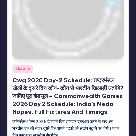
Posted
खेल जगत
in
Cwg 2026 Day-2 Schedule:राष्ट्रमंडल
खेलों के दूसरे दिन कौन-कौन से भारतीय खिलाड़ी उतरेंगे?
जानिए पूरा शेड्यूल – Commonwealth Games
2026 Day 2 Schedule: India’s Medal
Hopes, Full Fixtures And Timings
कॉमनवेल्थ गेम्स 2026 के पहले दिन शानदार शुरुआत करने के बाद अब
भारतीय दल की नजर दूसरे दिन अपने पदकों की संख्या बढ़ाने पर होगी। पहले
दिन मुक्केबाज लवलीना बोरगोहैन…