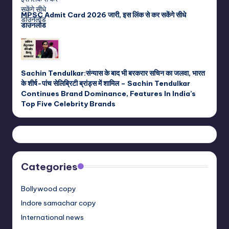
MPSC Admit Card 2026 जारी, इस लिंक से कर सकेंगे सीधे
डाउनलोड
Sachin Tendulkar:संन्यास के बाद भी बरकरार सचिन का जलवा, भारत
के शीर्ष-पांच सेलिब्रिटी ब्रांड्स में शामिल – Sachin Tendulkar
Continues Brand Dominance, Features In India’s
Top Five Celebrity Brands
Categories
Bollywood copy
Indore samachar copy
International news