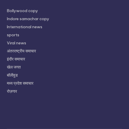
Bollywood copy
Indore samachar copy
International news
sports
Viral news
अंतरराष्ट्रीय समाचार
इंदौर समाचार
खेल जगत
बॉलीवुड
मध्य प्रदेश समाचार
रोज़गार