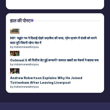
हाल की पोस्ट
MP: च्युइंग गम ने दिलाई दोहरे उम्रकैद की सजा, प्रेम प्रसंग में दंपती को मारने
वाला पूरी जिंदगी रहेगा जेल में
by indiannewssforyou
Golmaal 5 की रिलीज डेट हुई कन्फर्म? वायरल खबरों का मेकर्स ने बताया सच
by indiannewssforyou
Andrew Robertson Explains Why He Joined
Tottenham After Leaving Liverpool
by indiannewssforyou