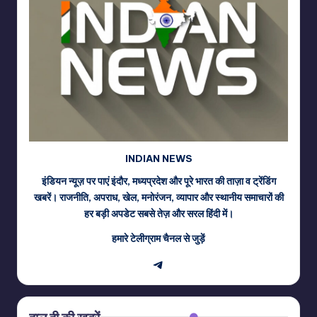
INDIAN NEWS
इंडियन न्यूज़ पर पाएं इंदौर, मध्यप्रदेश और पूरे भारत की ताज़ा व ट्रेंडिंग
खबरें। राजनीति, अपराध, खेल, मनोरंजन, व्यापार और स्थानीय समाचारों की
हर बड़ी अपडेट सबसे तेज़ और सरल हिंदी में।
हमारे टेलीग्राम चैनल से जुड़ें
Telegram