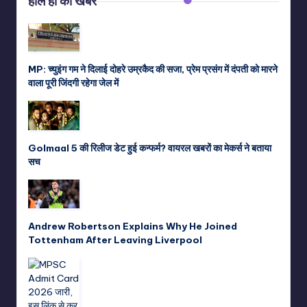
हाल ही की खबरें
MP: च्युइंग गम ने दिलाई दोहरे उम्रकैद की सजा, प्रेम प्रसंग में दंपती को मारने
वाला पूरी जिंदगी रहेगा जेल में
Golmaal 5 की रिलीज डेट हुई कन्फर्म? वायरल खबरों का मेकर्स ने बताया
सच
Andrew Robertson Explains Why He Joined
Tottenham After Leaving Liverpool