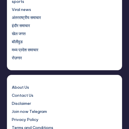
sports
Viral news
अंतरराष्ट्रीय समाचार
इंदौर समाचार
खेल जगत
बॉलीवुड
मध्य प्रदेश समाचार
रोज़गार
About Us
Contact Us
Disclaimer
Join now Telegram
Privacy Policy
Terms and Conditions