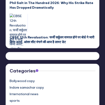
Phil Salt in The Hundred 2026: Why His Strike Rate
Has Dropped Dramatically
CBSE 12th Revaluation: फर्जी सर्कुलर वायरल होने पर बोर्ड ने जारी
किया अलर्ट, आंसर शीट मंगाने की आज है लास्ट डेट
Categories
Bollywood copy
Indore samachar copy
International news
sports