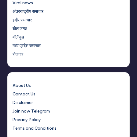
Viral news
अंतरराष्ट्रीय समाचार
इंदौर समाचार
खेल जगत
बॉलीवुड
मध्य प्रदेश समाचार
रोज़गार
About Us
Contact Us
Disclaimer
Join now Telegram
Privacy Policy
Terms and Conditions