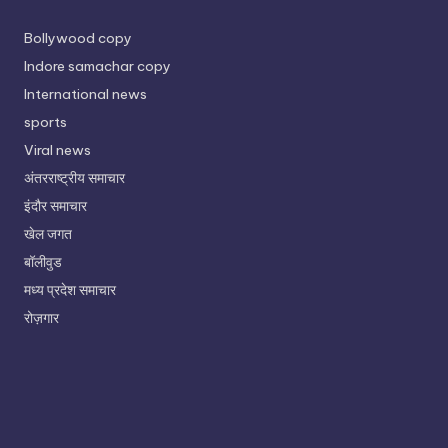
Bollywood copy
Indore samachar copy
International news
sports
Viral news
अंतरराष्ट्रीय समाचार
इंदौर समाचार
खेल जगत
बॉलीवुड
मध्य प्रदेश समाचार
रोज़गार