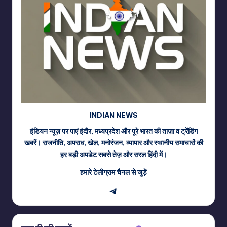
INDIAN NEWS
इंडियन न्यूज़ पर पाएं इंदौर, मध्यप्रदेश और पूरे भारत की ताज़ा व ट्रेंडिंग
खबरें। राजनीति, अपराध, खेल, मनोरंजन, व्यापार और स्थानीय समाचारों की
हर बड़ी अपडेट सबसे तेज़ और सरल हिंदी में।
हमारे टेलीग्राम चैनल से जुड़ें
Telegram