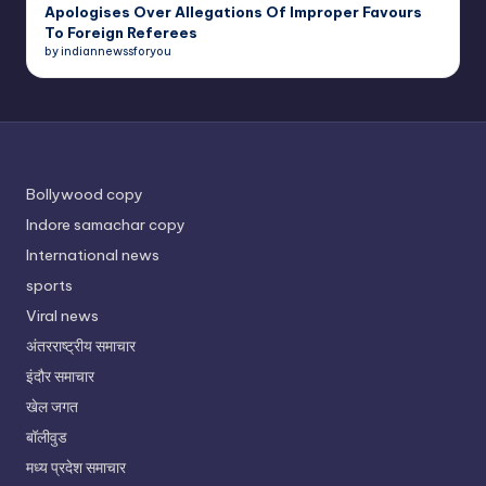
Apologises Over Allegations Of Improper Favours
To Foreign Referees
by indiannewssforyou
Bollywood copy
Indore samachar copy
International news
sports
Viral news
अंतरराष्ट्रीय समाचार
इंदौर समाचार
खेल जगत
बॉलीवुड
मध्य प्रदेश समाचार