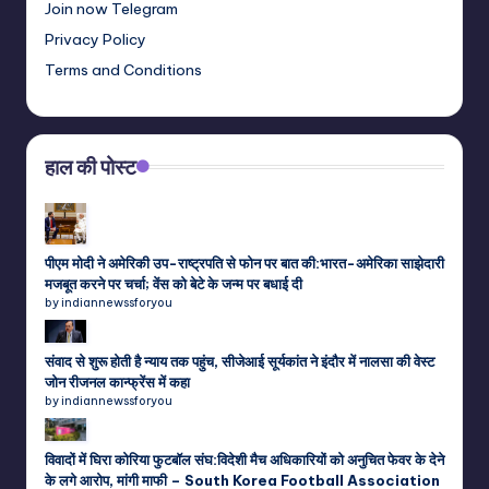
Join now Telegram
Privacy Policy
Terms and Conditions
हाल की पोस्ट
पीएम मोदी ने अमेरिकी उप-राष्ट्रपति से फोन पर बात की:भारत-अमेरिका साझेदारी
मजबूत करने पर चर्चा; वेंस को बेटे के जन्म पर बधाई दी
by indiannewssforyou
संवाद से शुरू होती है न्याय तक पहुंच, सीजेआई सूर्यकांत ने इंदौर में नालसा की वेस्ट
जोन रीजनल कान्फ्रेंस में कहा
by indiannewssforyou
विवादों में घिरा कोरिया फुटबॉल संघ:विदेशी मैच अधिकारियों को अनुचित फेवर के देने
के लगे आरोप, मांगी माफी – South Korea Football Association