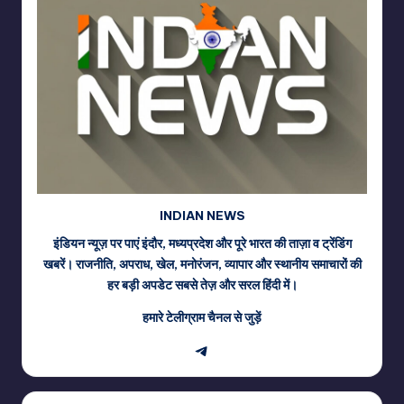
INDIAN NEWS
इंडियन न्यूज़ पर पाएं इंदौर, मध्यप्रदेश और पूरे भारत की ताज़ा व ट्रेंडिंग
खबरें। राजनीति, अपराध, खेल, मनोरंजन, व्यापार और स्थानीय समाचारों की
हर बड़ी अपडेट सबसे तेज़ और सरल हिंदी में।
हमारे टेलीग्राम चैनल से जुड़ें
Telegram