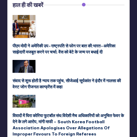
हाल ही की खबरें
पीएम मोदी ने अमेरिकी उप-राष्ट्रपति से फोन पर बात की:भारत-अमेरिका
साझेदारी मजबूत करने पर चर्चा; वेंस को बेटे के जन्म पर बधाई दी
संवाद से शुरू होती है न्याय तक पहुंच, सीजेआई सूर्यकांत ने इंदौर में नालसा की
वेस्ट जोन रीजनल कान्फ्रेंस में कहा
विवादों में घिरा कोरिया फुटबॉल संघ:विदेशी मैच अधिकारियों को अनुचित फेवर के
देने के लगे आरोप, मांगी माफी – South Korea Football
Association Apologises Over Allegations Of
Improper Favours To Foreign Referees