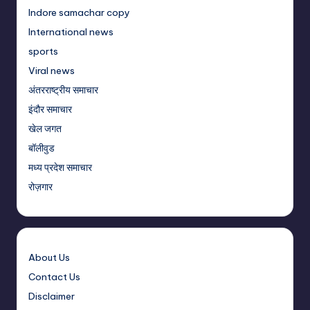
Indore samachar copy
International news
sports
Viral news
अंतरराष्ट्रीय समाचार
इंदौर समाचार
खेल जगत
बॉलीवुड
मध्य प्रदेश समाचार
रोज़गार
About Us
Contact Us
Disclaimer