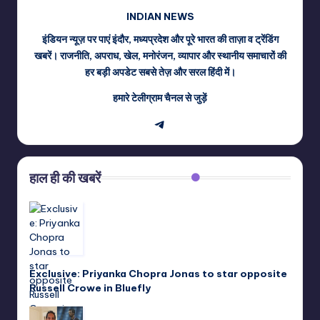
INDIAN NEWS
इंडियन न्यूज़ पर पाएं इंदौर, मध्यप्रदेश और पूरे भारत की ताज़ा व ट्रेंडिंग
खबरें। राजनीति, अपराध, खेल, मनोरंजन, व्यापार और स्थानीय समाचारों की
हर बड़ी अपडेट सबसे तेज़ और सरल हिंदी में।
हमारे टेलीग्राम चैनल से जुड़ें
Telegram
हाल ही की खबरें
Exclusive: Priyanka Chopra Jonas to star opposite
Russell Crowe in Bluefly