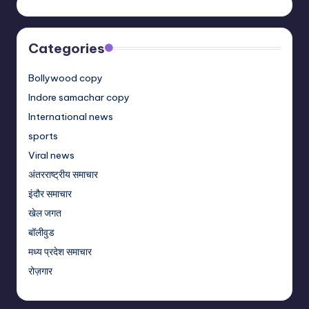
Categories
Bollywood copy
Indore samachar copy
International news
sports
Viral news
अंतरराष्ट्रीय समाचार
इंदौर समाचार
खेल जगत
बॉलीवुड
मध्य प्रदेश समाचार
रोज़गार