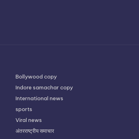
Bollywood copy
Indore samachar copy
International news
sports
Viral news
अंतरराष्ट्रीय समाचार