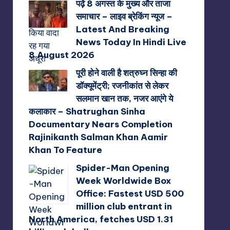
पढ़ें 8 अगस्त के मुख्य और ताजा
समाचार – लाइव ब्रेकिंग न्यूज –
Latest And Breaking
News Today In Hindi Live
8 August 2026
पूरी होने वाली है शत्रुघ्न सिन्हा की
डॉक्यूमेंट्री; रजनीकांत से लेकर
सलमान खान तक, नजर आएंगे ये
कलाकार – Shatrughan Sinha
Documentary Nears Completion
Rajinikanth Salman Khan Aamir
Khan To Feature
Spider-Man Opening
Week Worldwide Box
Office: Fastest USD 500
million club entrant in
North America, fetches USD 1.31