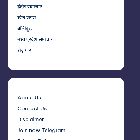
इंदौर समाचार
खेल जगत
बॉलीवुड
मध्य प्रदेश समाचार
रोज़गार
About Us
Contact Us
Disclaimer
Join now Telegram