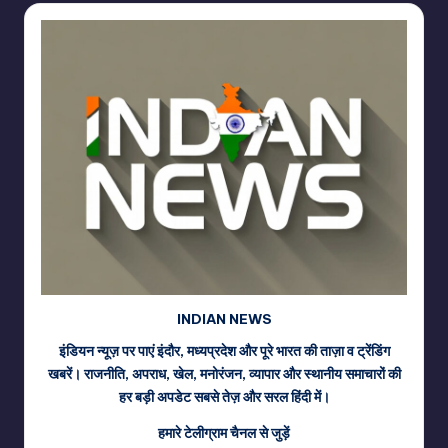
INDIAN NEWS
इंडियन न्यूज़ पर पाएं इंदौर, मध्यप्रदेश और पूरे भारत की ताज़ा व ट्रेंडिंग
खबरें। राजनीति, अपराध, खेल, मनोरंजन, व्यापार और स्थानीय समाचारों की
हर बड़ी अपडेट सबसे तेज़ और सरल हिंदी में।
हमारे टेलीग्राम चैनल से जुड़ें