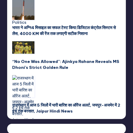
भारत ने अग्नि4 मिसाइल का सफल टेस्ट किया:डिजिटल कंट्रोल सिस्टम से
लैस, 4000 KM की रेंज तक लगाएगी सटीक निशाना
“No One Was Allowed”: Ajinkya Rahane Reveals MS
Dhoni’s Strict Golden Rule
राजस्थान में आज 5 जिलों में भारी बारिश का ऑरेंज अलर्ट, जयपुर-अजमेर में 2
इंच तक बरसात, Jaipur Hindi News