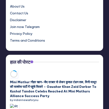
About Us
Contact Us
Disclaimer
Join now Telegram
Privacy Policy
Terms and Conditions
हाल की पोस्ट
Mini Mathur:गौहर खान-जैद दरबार से लेकर कुशल टंडन तक, मिनी माथुर
की सक्सेस पार्टी में पहुंचे सितारे – Gauahar Khan Zaid Darbar To
Kushal Tandon Celebs Reached At Mini Mathurs
Alliance Success Party
by indiannewssforyou