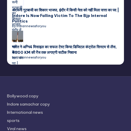
अंदरूनी गुटबाजी का शिकार भाजपा, इंदौर में किसी नेता को नहीं मिला सत्ता का पद |
Indore Is Now Falling Victim To The Bjp Internal
Politics
by indiannewssforyou
भारत ने अग्नि4 मिसाइल का सफल टेस्ट किया:डिजिटल कंट्रोल सिस्टम से लैस,
4000 KM की रेंज तक लगाएगी सटीक निशाना
by indiannewssforyou
Bollywood copy
Indore samachar copy
International news
sports
Viral news