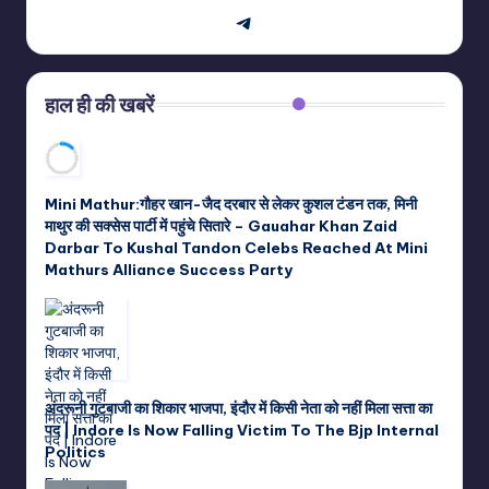
Telegram
हाल ही की खबरें
Mini Mathur:गौहर खान-जैद दरबार से लेकर कुशल टंडन तक, मिनी
माथुर की सक्सेस पार्टी में पहुंचे सितारे – Gauahar Khan Zaid
Darbar To Kushal Tandon Celebs Reached At Mini
Mathurs Alliance Success Party
अंदरूनी गुटबाजी का शिकार भाजपा, इंदौर में किसी नेता को नहीं मिला सत्ता का
पद | Indore Is Now Falling Victim To The Bjp Internal
Politics