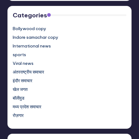
Categories
Bollywood copy
Indore samachar copy
International news
sports
Viral news
अंतरराष्ट्रीय समाचार
इंदौर समाचार
खेल जगत
बॉलीवुड
मध्य प्रदेश समाचार
रोज़गार