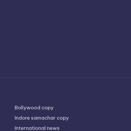
Bollywood copy
Indore samachar copy
International news