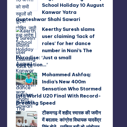
School Holiday 10 August
Kanwar Yatra
Gupteshwar Shahi Sawari
Keerthy Suresh slams
user claiming ‘lack of
roles’ for her dance
number in Nani’s The
Paradise: ‘Just a small
correction…’
Mohammed Ashfaq:
India’s New 400m
Sensation Who Stormed
Into World U20 Final With Record-
Breaking Speed
टीकमगढ़ में शहीद स्मारक की जमीन
में बदलाव: कांग्रेस विधायक यादवेंद्र