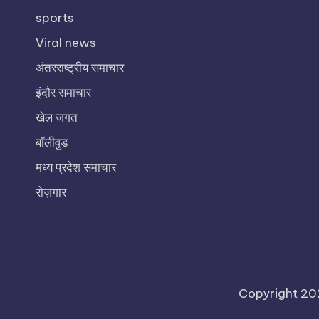
sports
Viral news
अंतरराष्ट्रीय समाचार
इंदौर समाचार
खेल जगत
बॉलीवुड
मध्य प्रदेश समाचार
रोज़गार
Copyright 2