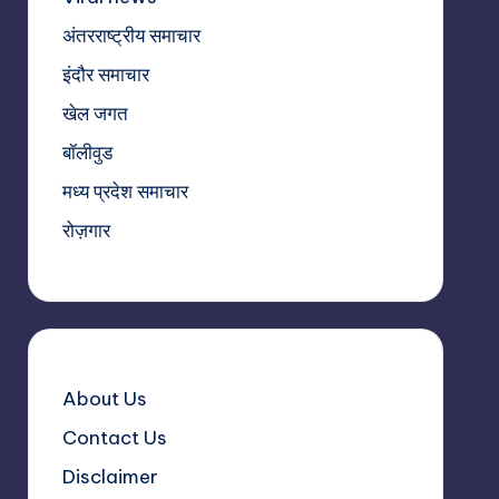
अंतरराष्ट्रीय समाचार
इंदौर समाचार
खेल जगत
बॉलीवुड
मध्य प्रदेश समाचार
रोज़गार
About Us
Contact Us
Disclaimer