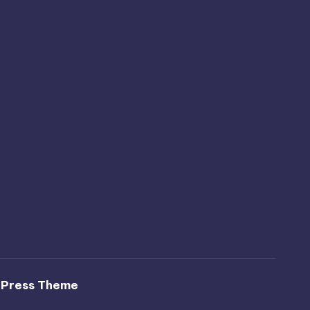
dPress Theme