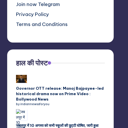
Join now Telegram
Privacy Policy
Terms and Conditions
हाल की पोस्ट
Governor OTT release: Manoj Bajpayee-led
historical drama now on Prime Video :
Bollywood News
by indiannewssforyou
जबलपुर में 10 अगस्त को सभी स्कूलों की छुट्टी घोषित, जारी हुआ