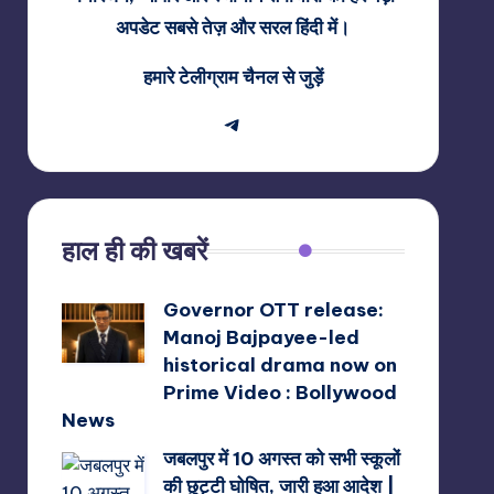
अपडेट सबसे तेज़ और सरल हिंदी में।
हमारे टेलीग्राम चैनल से जुड़ें
Telegram
हाल ही की खबरें
Governor OTT release:
Manoj Bajpayee-led
historical drama now on
Prime Video : Bollywood
News
जबलपुर में 10 अगस्त को सभी स्कूलों
की छुट्टी घोषित, जारी हुआ आदेश |