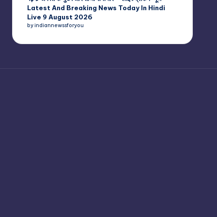
Latest And Breaking News Today In Hindi
Live 9 August 2026
by indiannewssforyou