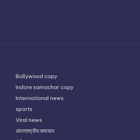
Bollywood copy
Indore samachar copy
International news
sports
Viral news
अंतरराष्ट्रीय समाचार