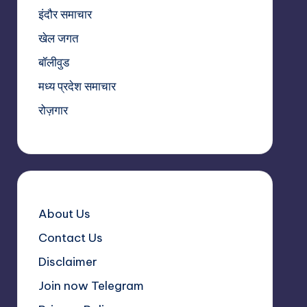
इंदौर समाचार
खेल जगत
बॉलीवुड
मध्य प्रदेश समाचार
रोज़गार
About Us
Contact Us
Disclaimer
Join now Telegram