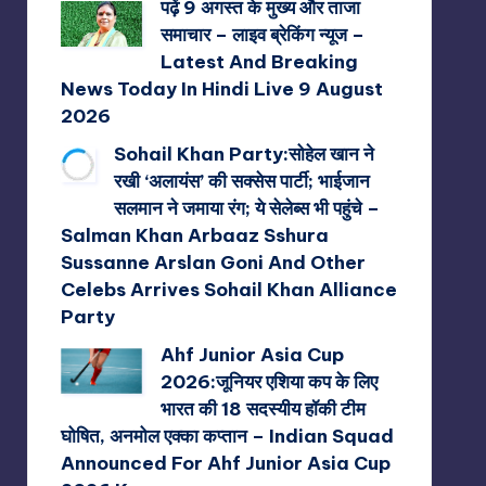
पढ़ें 9 अगस्त के मुख्य और ताजा
समाचार – लाइव ब्रेकिंग न्यूज –
Latest And Breaking
News Today In Hindi Live 9 August
2026
Sohail Khan Party:सोहेल खान ने
रखी ‘अलायंस’ की सक्सेस पार्टी; भाईजान
सलमान ने जमाया रंग; ये सेलेब्स भी पहुंचे –
Salman Khan Arbaaz Sshura
Sussanne Arslan Goni And Other
Celebs Arrives Sohail Khan Alliance
Party
Ahf Junior Asia Cup
2026:जूनियर एशिया कप के लिए
भारत की 18 सदस्यीय हॉकी टीम
घोषित, अनमोल एक्का कप्तान – Indian Squad
Announced For Ahf Junior Asia Cup