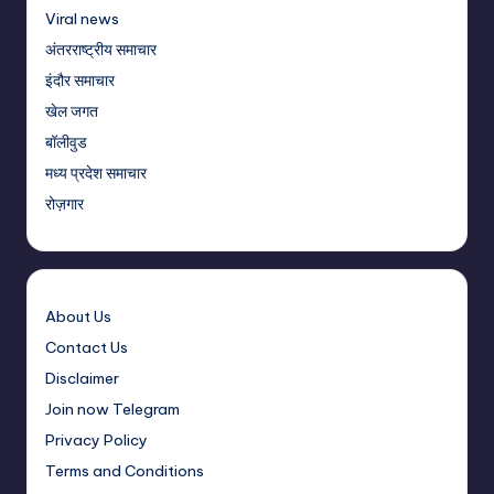
Viral news
अंतरराष्ट्रीय समाचार
इंदौर समाचार
खेल जगत
बॉलीवुड
मध्य प्रदेश समाचार
रोज़गार
About Us
Contact Us
Disclaimer
Join now Telegram
Privacy Policy
Terms and Conditions