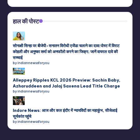
हाल की पोस्ट
सोनाक्षी सिन्हा पर बीजेपी-सनातन विरोधी एजेंडा चलाने का दावा:पोस्ट में विराट
कोहली और अनुष्का शर्मा को अनफॉलो करने का जिक्र; जानें वायरल दावे की
सच्चाई
by indiannewssforyou
Alleppey Ripples KCL 2026 Preview: Sachin Baby,
Azharuddeen and Jalaj Saxena Lead Title Charge
by indiannewssforyou
Indore News: आज और कल इंदौर में न्यायविदों का महाकुंभ, सीजेआई
सूर्यकांत पहुंचे
by indiannewssforyou