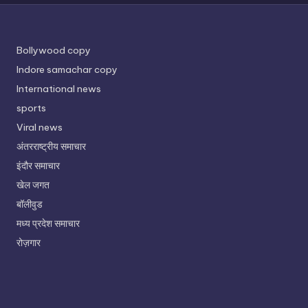
Bollywood copy
Indore samachar copy
International news
sports
Viral news
अंतरराष्ट्रीय समाचार
इंदौर समाचार
खेल जगत
बॉलीवुड
मध्य प्रदेश समाचार
रोज़गार