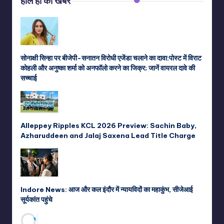
हाल ही की खबरें
सोनाक्षी सिन्हा पर बीजेपी-सनातन विरोधी एजेंडा चलाने का दावा:पोस्ट में विराट
कोहली और अनुष्का शर्मा को अनफॉलो करने का जिक्र; जानें वायरल दावे की
सच्चाई
Alleppey Ripples KCL 2026 Preview: Sachin Baby,
Azharuddeen and Jalaj Saxena Lead Title Charge
Indore News: आज और कल इंदौर में न्यायविदों का महाकुंभ, सीजेआई
सूर्यकांत पहुंचे