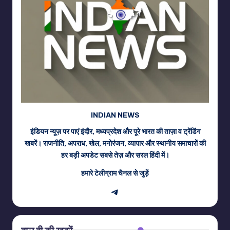
INDIAN NEWS
इंडियन न्यूज़ पर पाएं इंदौर, मध्यप्रदेश और पूरे भारत की ताज़ा व ट्रेंडिंग
खबरें। राजनीति, अपराध, खेल, मनोरंजन, व्यापार और स्थानीय समाचारों की
हर बड़ी अपडेट सबसे तेज़ और सरल हिंदी में।
हमारे टेलीग्राम चैनल से जुड़ें
Telegram