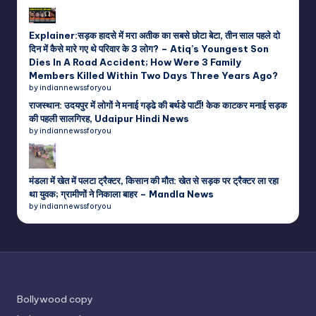
Explainer:सड़क हादसे में मरा अतीक का सबसे छोटा बेटा, तीन साल पहले दो
दिन में कैसे मारे गए थे परिवार के 3 लोग? – Atiq’s Youngest Son
Dies In A Road Accident; How Were 3 Family
Members Killed Within Two Days Three Years Ago?
by indiannewssforyou
राजस्थान: उदयपुर में लोगों ने मनाई गड्ढे की बर्थडे पार्टी! केक काटकर मनाई सड़क
की पहली सालगिरह, Udaipur Hindi News
by indiannewssforyou
मंडला में खेत में पलटा ट्रैक्टर, किसान की मौत: खेत से सड़क पर ट्रैक्टर ला रहा
था युवक; ग्रामीणों ने निकाला बाहर – Mandla News
by indiannewssforyou
Bollywood copy