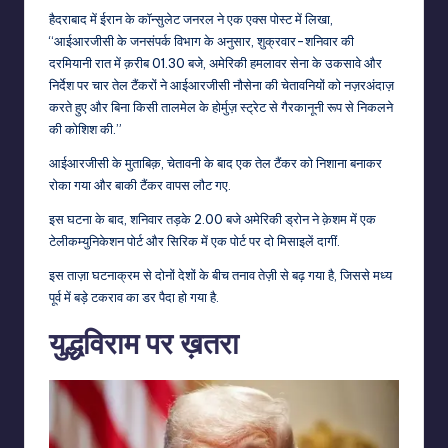
हैदराबाद में ईरान के कॉन्सुलेट जनरल ने एक एक्स पोस्ट में लिखा,
“आईआरजीसी के जनसंपर्क विभाग के अनुसार, शुक्रवार-शनिवार की
दरमियानी रात में क़रीब 01.30 बजे, अमेरिकी हमलावर सेना के उकसावे और
निर्देश पर चार तेल टैंकरों ने आईआरजीसी नौसेना की चेतावनियों को नज़रअंदाज़
करते हुए और बिना किसी तालमेल के होर्मुज़ स्ट्रेट से गैरकानूनी रूप से निकलने
की कोशिश की.”
आईआरजीसी के मुताबिक़, चेतावनी के बाद एक तेल टैंकर को निशाना बनाकर
रोका गया और बाकी टैंकर वापस लौट गए.
इस घटना के बाद, शनिवार तड़के 2.00 बजे अमेरिकी ड्रोन ने क़ेशम में एक
टेलीकम्युनिकेशन पोर्ट और सिरिक में एक पोर्ट पर दो मिसाइलें दागीं.
इस ताज़ा घटनाक्रम से दोनों देशों के बीच तनाव तेज़ी से बढ़ गया है, जिससे मध्य
पूर्व में बड़े टकराव का डर पैदा हो गया है.
युद्धविराम पर ख़तरा