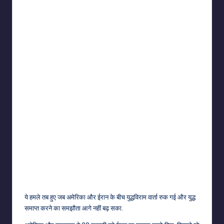
ये हमले तब हुए जब अमेरिका और ईरान के बीच युद्धविराम वार्ता रुक गई और युद्ध
समाप्त करने का समझौता आगे नहीं बढ़ सका.