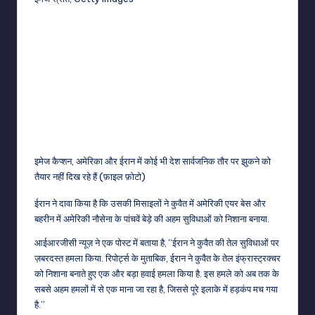
इमेज कैप्शन,
अमेरिका और ईरान में कोई भी देश सार्वजनिक तौर पर झुकने को
तैयार नहीं दिख रहे हैं (फ़ाइल फ़ोटो)
ईरान ने दावा किया है कि उसकी मिसाइलों ने कुवैत में अमेरिकी एयर बेस और
बहरीन में अमेरिकी नौसेना के पांचवें बेड़े की अहम सुविधाओं को निशाना बनाया.
आईआरजीसी न्यूज़ ने एक पोस्ट में बताया है, “ईरान ने कुवैत की तेल सुविधाओं पर
ज़बरदस्त हमला किया. रिपोर्ट्स के मुताबिक, ईरान ने कुवैत के तेल इंफ्रास्ट्रक्चर
को निशाना बनाते हुए एक और बड़ा हवाई हमला किया है. इस हमले को अब तक के
सबसे अहम हमलों में से एक माना जा रहा है, जिससे पूरे इलाके में हड़कंप मच गया
है.”