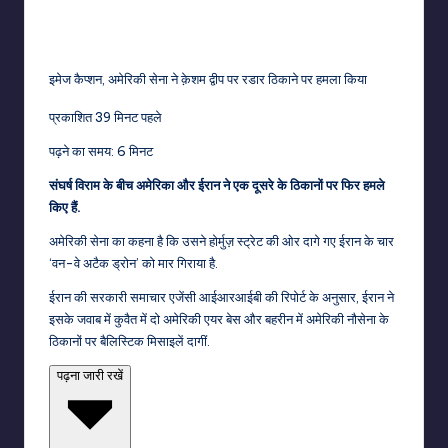
इमेज कैप्शन,
अमेरिकी सेना ने क़ेशम द्वीप पर रडार ठिकाने पर हमला किया
प्रकाशित
39 मिनट पहले
पढ़ने का समय: 6 मिनट
संघर्ष विराम के बीच अमेरिका और ईरान ने एक दूसरे के ठिकानों पर फिर हमले
किए हैं.
अमेरिकी सेना का कहना है कि उसने होर्मुज़ स्ट्रेट की ओर दागे गए ईरान के चार
‘वन-वे अटैक ड्रोन’ को मार गिराया है.
ईरान की सरकारी समाचार एजेंसी आईआरआईबी की रिपोर्ट के अनुसार, ईरान ने
इसके जवाब में कुवैत में दो अमेरिकी एयर बेस और बहरीन में अमेरिकी नौसेना के
ठिकानों पर बैलिस्टिक मिसाइलें दागीं.
पढ़ना जारी रखें