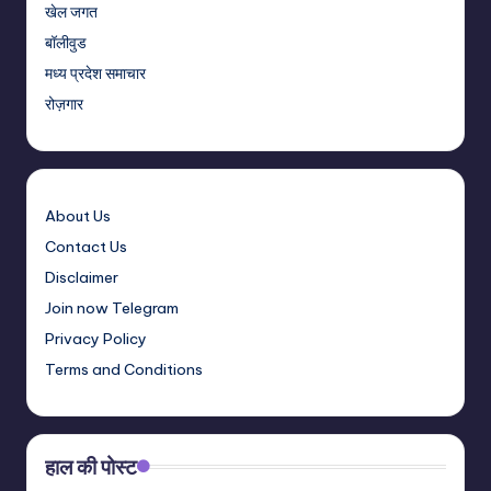
खेल जगत
बॉलीवुड
मध्य प्रदेश समाचार
रोज़गार
About Us
Contact Us
Disclaimer
Join now Telegram
Privacy Policy
Terms and Conditions
हाल की पोस्ट