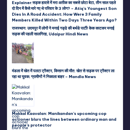
Explainer:सड़क हादसे में मरा अतीक का सबसे छोटा बेटा, तीन साल पहले
दो दिन में कैसे मारे गए थे परिवार के 3 लोग? – Atiq’s Youngest Son
Dies In A Road Accident; How Were 3 Family
Members Killed Within Two Days Three Years Ago?
राजस्थान: उदयपुर में लोगों ने मनाई गड्ढे की बर्थडे पार्टी! केक काटकर मनाई
सड़क की पहली सालगिरह, Udaipur Hindi News
मंडला में खेत में पलटा ट्रैक्टर, किसान की मौत: खेत से सड़क पर ट्रैक्टर ला
रहा था युवक; ग्रामीणों ने निकाला बाहर – Mandla News
Makkal Kaavalan: Manikandan’s upcoming cop
actioner blurs the lines between ordinary man and
people’s protector