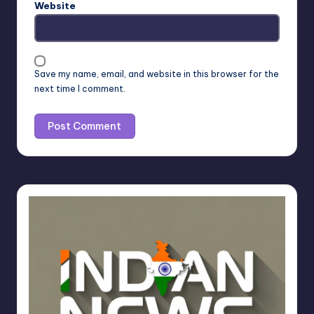
Website
Save my name, email, and website in this browser for the
next time I comment.