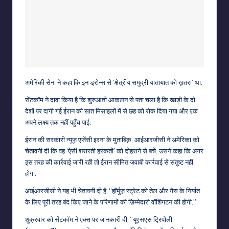
अमेरिकी सेना ने कहा कि इन ड्रोन्स से ‘क्षेत्रीय समुद्री यातायात को ख़तरा’ था.
सेंटकॉम ने दावा किया है कि शुरुआती आकलन से पता चला है कि खाड़ी के दो
देशों पर दागी गई ईरान की सात मिसाइलों में से छह को रोक दिया गया और एक
अपने लक्ष्य तक नहीं पहुँच पाई.
ईरान की सरकारी न्यूज़ एजेंसी इरना के मुताबिक़, आईआरजीसी ने अमेरिका को
चेतावनी दी कि वह ‘ऐसी शरारती हरकतों’ को दोहराने से बचे. उसने कहा कि अगर
इस तरह की कार्रवाई जारी रही तो ईरान सीमित जवाबी कार्रवाई से संतुष्ट नहीं
होगा.
आईआरजीसी ने यह भी चेतावनी दी है, “हॉर्मुज़ स्ट्रेट को तेल और गैस के निर्यात
के लिए पूरी तरह बंद किए जाने के परिणामों की ज़िम्मेदारी वॉशिंगटन की होगी.”
शुक्रवार को सेंटकॉम ने एक्स पर जानकारी दी, “यूएसएस ट्रिपोली