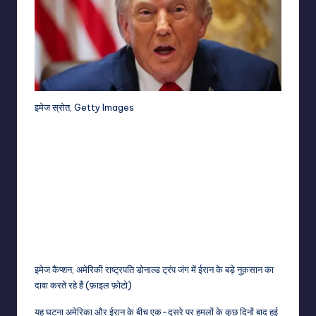
इमेज स्रोत,
Getty Images
इमेज कैप्शन,
अमेरिकी राष्ट्रपति डोनाल्ड ट्रंप जंग में ईरान के बड़े नुक़सान का
दावा करते रहे हैं (फ़ाइल फ़ोटो)
यह घटना अमेरिका और ईरान के बीच एक-दूसरे पर हमलों के कुछ दिनों बाद हुई