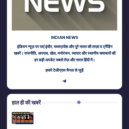
INDIAN NEWS
इंडियन न्यूज़ पर पाएं इंदौर, मध्यप्रदेश और पूरे भारत की ताज़ा व ट्रेंडिंग
खबरें। राजनीति, अपराध, खेल, मनोरंजन, व्यापार और स्थानीय समाचारों की
हर बड़ी अपडेट सबसे तेज़ और सरल हिंदी में।
हमारे टेलीग्राम चैनल से जुड़ें
Telegram
हाल ही की खबरें