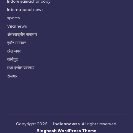
Indore samachar copy
International news
sports
Viral news
अंतरराष्ट्रीय समाचार
इंदौर समाचार
खेल जगत
बॉलीवुड
मध्य प्रदेश समाचार
रोज़गार
Copyright 2026 —
Indiannewss
. All rights reserved.
Bloghash WordPress Theme