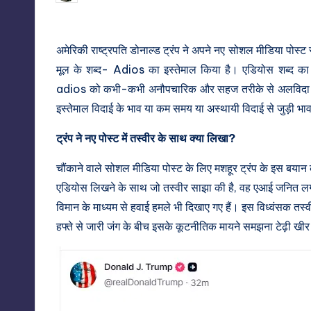
by
अमेरिकी राष्ट्रपति डोनाल्ड ट्रंप ने अपने नए सोशल मीडिया पोस्ट 
मूल के शब्द- Adios का इस्तेमाल किया है। एडियोस शब्द का शाब
adios को कभी-कभी अनौपचारिक और सहज तरीके से अलविदा कहने क
इस्तेमाल विदाई के भाव या कम समय या अस्थायी विदाई से जुड़ी भा
ट्रंप ने नए पोस्ट में तस्वीर के साथ क्या लिखा?
चौंकाने वाले सोशल मीडिया पोस्ट के लिए मशहूर ट्रंप के इस बयान क
एडियोस लिखने के साथ जो तस्वीर साझा की है, वह एआई जनित लग र
विमान के माध्यम से हवाई हमले भी दिखाए गए हैं। इस विध्वंसक तस्व
हफ्ते से जारी जंग के बीच इसके कूटनीतिक मायने समझना टेढ़ी खीर