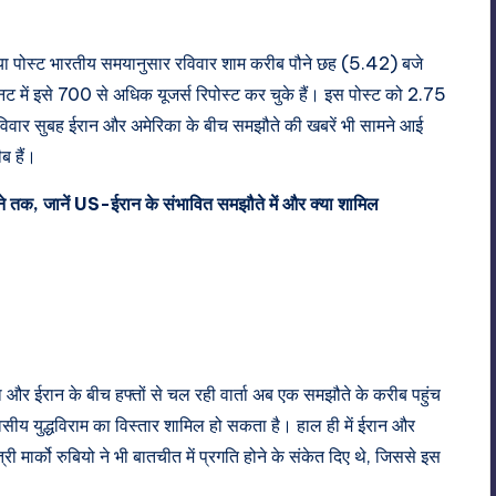
िया पोस्ट भारतीय समयानुसार रविवार शाम करीब पौने छह (5.42) बजे
 में इसे 700 से अधिक यूजर्स रिपोस्ट कर चुके हैं। इस पोस्ट को 2.75
विवार सुबह ईरान और अमेरिका के बीच समझौते की खबरें भी सामने आई
ब हैं।
पने तक, जानें US-ईरान के संभावित समझौते में और क्या शामिल
का और ईरान के बीच हफ्तों से चल रही वार्ता अब एक समझौते के करीब पहुंच
सीय युद्धविराम का विस्तार शामिल हो सकता है। हाल ही में ईरान और
री मार्को रुबियो ने भी बातचीत में प्रगति होने के संकेत दिए थे, जिससे इस