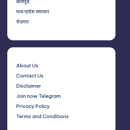
बॉलीवुड
मध्य प्रदेश समाचार
रोज़गार
About Us
Contact Us
Disclaimer
Join now Telegram
Privacy Policy
Terms and Conditions