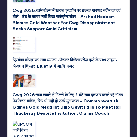
Cwg 2026:कॉमनवेल्थ में खराब प्रदर्शन पर छलका अरशद नदीम का दर्द,
बोले- ठंड के कारण नहीं दिखा सर्वश्रेष्ठ खेल – Arshad Nadeem
Blames Cold Weather For Cwg Disappointment,
Seeks Support Amid Criticism
प्रियंका चोपड़ा का नया धमाका, ऑस्कर विजेता रसेल क्रो के साथ साइंस-
फिक्शन थ्रिलर 'Bluefly' में आएंगी नजर
Cwg 2026:राज ठाकरे से मिलने के लिए 2 घंटे तक इंतजार करते रहे गोल्ड
मेडलिस्ट गावित, फिर भी नहीं हो सकी मुलाकात – Commonwealth
Games Gold Medalist Dilip Gavit Fails To Meet Raj
Thackeray Despite Invitation, Claims Coach