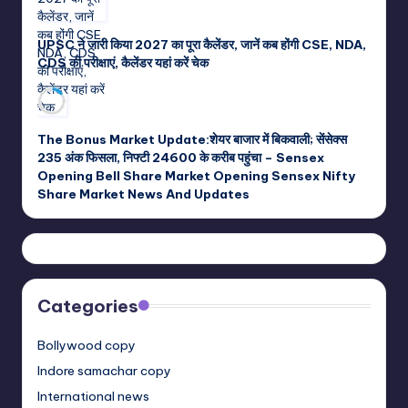
UPSC ने जारी किया 2027 का पूरा कैलेंडर, जानें कब होंगी CSE, NDA,
CDS की परीक्षाएं, कैलेंडर यहां करें चेक
The Bonus Market Update:शेयर बाजार में बिकवाली; सेंसेक्स
235 अंक फिसला, निफ्टी 24600 के करीब पहुंचा – Sensex
Opening Bell Share Market Opening Sensex Nifty
Share Market News And Updates
Categories
Bollywood copy
Indore samachar copy
International news