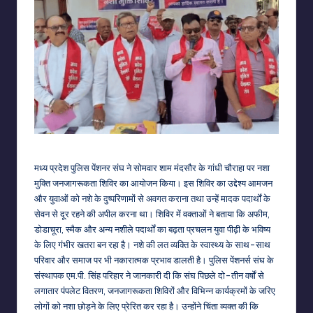
मध्य प्रदेश पुलिस पेंशनर संघ ने सोमवार शाम मंदसौर के गांधी चौराहा पर नशा
मुक्ति जनजागरूकता शिविर का आयोजन किया। इस शिविर का उद्देश्य आमजन
और युवाओं को नशे के दुष्परिणामों से अवगत कराना तथा उन्हें मादक पदार्थों के
सेवन से दूर रहने की अपील करना था। शिविर में वक्ताओं ने बताया कि अफीम,
डोडाचूरा, स्मैक और अन्य नशीले पदार्थों का बढ़ता प्रचलन युवा पीढ़ी के भविष्य
के लिए गंभीर खतरा बन रहा है। नशे की लत व्यक्ति के स्वास्थ्य के साथ-साथ
परिवार और समाज पर भी नकारात्मक प्रभाव डालती है। पुलिस पेंशनर्स संघ के
संस्थापक एम.पी. सिंह परिहार ने जानकारी दी कि संघ पिछले दो-तीन वर्षों से
लगातार पंपलेट वितरण, जनजागरूकता शिविरों और विभिन्न कार्यक्रमों के जरिए
लोगों को नशा छोड़ने के लिए प्रेरित कर रहा है। उन्होंने चिंता व्यक्त की कि