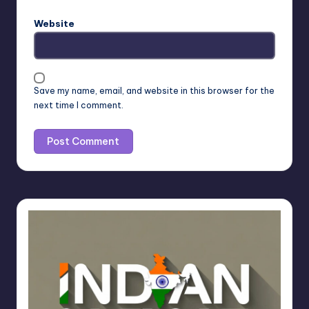
Website
Save my name, email, and website in this browser for the
next time I comment.