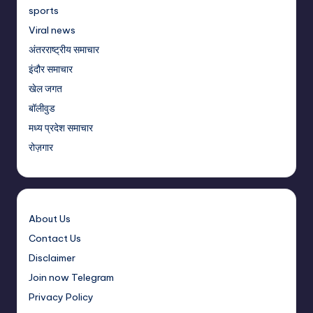
sports
Viral news
अंतरराष्ट्रीय समाचार
इंदौर समाचार
खेल जगत
बॉलीवुड
मध्य प्रदेश समाचार
रोज़गार
About Us
Contact Us
Disclaimer
Join now Telegram
Privacy Policy