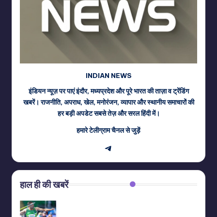
INDIAN NEWS
इंडियन न्यूज़ पर पाएं इंदौर, मध्यप्रदेश और पूरे भारत की ताज़ा व ट्रेंडिंग
खबरें। राजनीति, अपराध, खेल, मनोरंजन, व्यापार और स्थानीय समाचारों की
हर बड़ी अपडेट सबसे तेज़ और सरल हिंदी में।
हमारे टेलीग्राम चैनल से जुड़ें
Telegram
हाल ही की खबरें