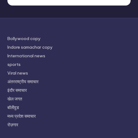
Bollywood copy
Indore samachar copy
International news
sports
Viral news
अंतरराष्ट्रीय समाचार
इंदौर समाचार
खेल जगत
बॉलीवुड
मध्य प्रदेश समाचार
रोज़गार