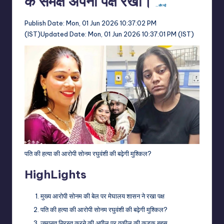
के समक्ष अपना पक्ष रखा।
…और पढ़ें
Publish Date:
Mon, 01 Jun 2026 10:37:02 PM
(IST)
Updated Date:
Mon, 01 Jun 2026 10:37:01 PM (IST)
पति की हत्या की आरोपी सोनम रघुवंशी की बढ़ेगी मुश्किल?
HighLights
मुख्य आरोपी सोनम की बेल पर मेघालय शासन ने रखा पक्ष
पति की हत्या की आरोपी सोनम रघुवंशी की बढ़ेगी मुश्किल?
जमानत निरस्त करने की अपील पर वकील की कड़क बहस