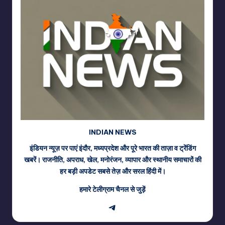
INDIAN NEWS
इंडियन न्यूज़ पर पाएं इंदौर, मध्यप्रदेश और पूरे भारत की ताज़ा व ट्रेंडिंग
खबरें। राजनीति, अपराध, खेल, मनोरंजन, व्यापार और स्थानीय समाचारों की
हर बड़ी अपडेट सबसे तेज़ और सरल हिंदी में।
हमारे टेलीग्राम चैनल से जुड़ें
Telegram