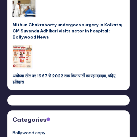
Mithun Chakraborty undergoes surgery in Kolkata;
CM Suvendu Adhikari visits actor in hospital :
Bollywood News
अयोध्या सीट पर 1967 से 2022 तक किस पार्टी का रहा दबदबा, पढ़िए
इतिहास
Categories
Bollywood copy