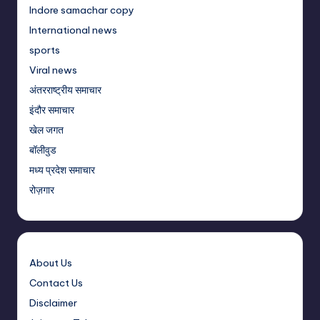
Indore samachar copy
International news
sports
Viral news
अंतरराष्ट्रीय समाचार
इंदौर समाचार
खेल जगत
बॉलीवुड
मध्य प्रदेश समाचार
रोज़गार
About Us
Contact Us
Disclaimer