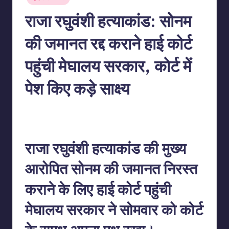
in
राजा रघुवंशी हत्याकांड: सोनम
की जमानत रद्द कराने हाई कोर्ट
पहुंची मेघालय सरकार, कोर्ट में
पेश किए कड़े साक्ष्य
No Comments
indiannewssforyou
02/06/2026
Posted
by
राजा रघुवंशी हत्याकांड की मुख्य
आरोपित सोनम की जमानत निरस्त
कराने के लिए हाई कोर्ट पहुंची
मेघालय सरकार ने सोमवार को कोर्ट