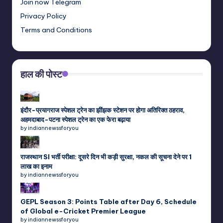
Join now Telegram
Privacy Policy
Terms and Conditions
हाल की पोस्ट
इंदौर-प्रयागराज स्पेशल ट्रेन का झींझक स्टेशन पर होगा अतिरिक्त ठहराव,
अहमदाबाद-पटना स्पेशल ट्रेन का एक फेरा बढ़ाया
by indiannewssforyou
राजस्थान SI भर्ती परीक्षा: दूसरे दिन भी कड़ी सुरक्षा, नकल की सूचना देने पर 1
लाख का इनाम
by indiannewssforyou
GEPL Season 3: Points Table after Day 6, Schedule
of Global e-Cricket Premier League
by indiannewssforyou