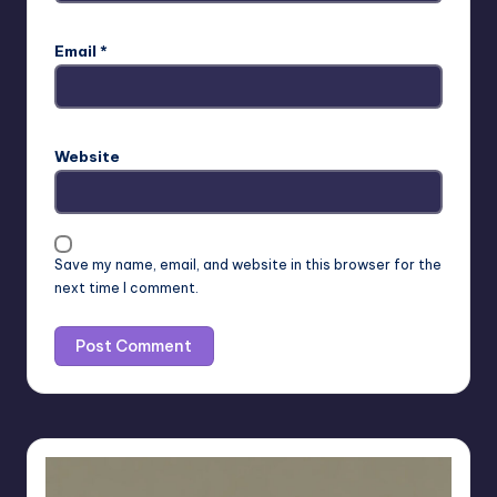
Email
*
Website
Save my name, email, and website in this browser for the
next time I comment.