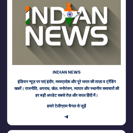
INDIAN NEWS
इंडियन न्यूज़ पर पाएं इंदौर, मध्यप्रदेश और पूरे भारत की ताज़ा व ट्रेंडिंग
खबरें। राजनीति, अपराध, खेल, मनोरंजन, व्यापार और स्थानीय समाचारों की
हर बड़ी अपडेट सबसे तेज़ और सरल हिंदी में।
हमारे टेलीग्राम चैनल से जुड़ें
Telegram