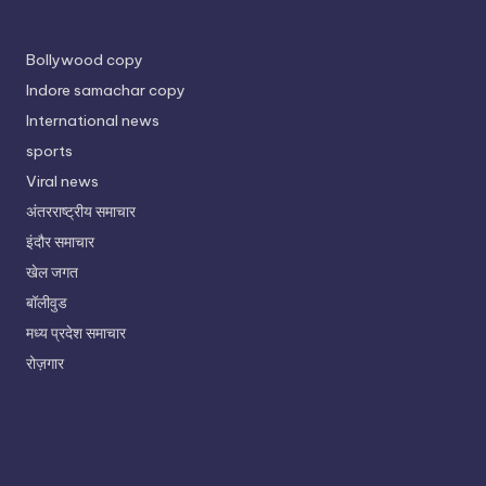
Bollywood copy
Indore samachar copy
International news
sports
Viral news
अंतरराष्ट्रीय समाचार
इंदौर समाचार
खेल जगत
बॉलीवुड
मध्य प्रदेश समाचार
रोज़गार