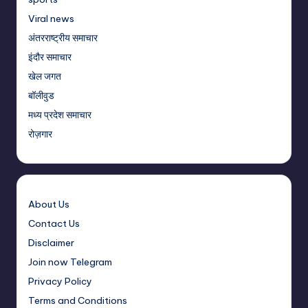
Viral news
अंतरराष्ट्रीय समाचार
इंदौर समाचार
खेल जगत
बॉलीवुड
मध्य प्रदेश समाचार
रोज़गार
About Us
Contact Us
Disclaimer
Join now Telegram
Privacy Policy
Terms and Conditions