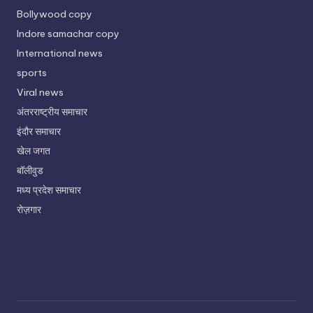
Bollywood copy
Indore samachar copy
International news
sports
Viral news
अंतरराष्ट्रीय समाचार
इंदौर समाचार
खेल जगत
बॉलीवुड
मध्य प्रदेश समाचार
रोज़गार