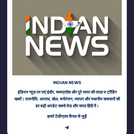
INDIAN NEWS
इंडियन न्यूज़ पर पाएं इंदौर, मध्यप्रदेश और पूरे भारत की ताज़ा व ट्रेंडिंग
खबरें। राजनीति, अपराध, खेल, मनोरंजन, व्यापार और स्थानीय समाचारों की
हर बड़ी अपडेट सबसे तेज़ और सरल हिंदी में।
हमारे टेलीग्राम चैनल से जुड़ें
Telegram