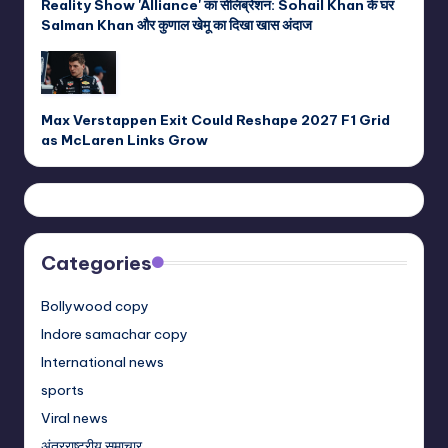
Reality Show 'Alliance' का सेलिब्रेशन: Sohail Khan के घर
Salman Khan और कुणाल खेमू का दिखा खास अंदाज
Max Verstappen Exit Could Reshape 2027 F1 Grid
as McLaren Links Grow
Categories
Bollywood copy
Indore samachar copy
International news
sports
Viral news
अंतरराष्ट्रीय समाचार