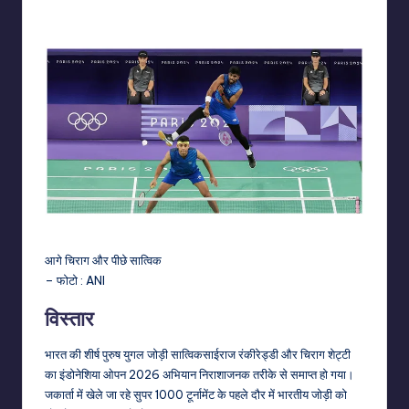
by
आगे चिराग और पीछे सात्विक
– फोटो : ANI
विस्तार
भारत की शीर्ष पुरुष युगल जोड़ी सात्विकसाईराज रंकीरेड्डी और चिराग शेट्टी
का इंडोनेशिया ओपन 2026 अभियान निराशाजनक तरीके से समाप्त हो गया।
जकार्ता में खेले जा रहे सुपर 1000 टूर्नामेंट के पहले दौर में भारतीय जोड़ी को