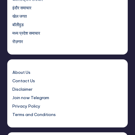
इंदौर समाचार
खेल जगत
बॉलीवुड
मध्य प्रदेश समाचार
रोज़गार
About Us
Contact Us
Disclaimer
Join now Telegram
Privacy Policy
Terms and Conditions