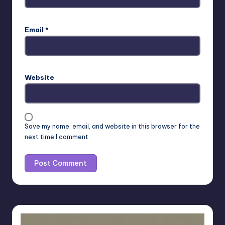
Email
*
Website
Save my name, email, and website in this browser for the
next time I comment.