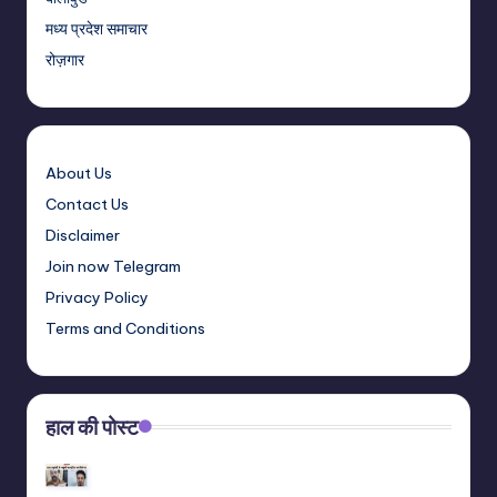
मध्य प्रदेश समाचार
रोज़गार
About Us
Contact Us
Disclaimer
Join now Telegram
Privacy Policy
Terms and Conditions
हाल की पोस्ट