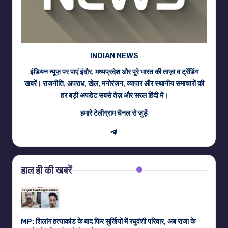
INDIAN NEWS
इंडियन न्यूज़ पर पाएं इंदौर, मध्यप्रदेश और पूरे भारत की ताज़ा व ट्रेंडिंग
खबरें। राजनीति, अपराध, खेल, मनोरंजन, व्यापार और स्थानीय समाचारों की
हर बड़ी अपडेट सबसे तेज़ और सरल हिंदी में।
हमारे टेलीग्राम चैनल से जुड़ें
Telegram
हाल ही की खबरें
MP: शिलांग हत्याकांड के बाद फिर सुर्खियों में रघुवंशी परिवार, अब राजा के