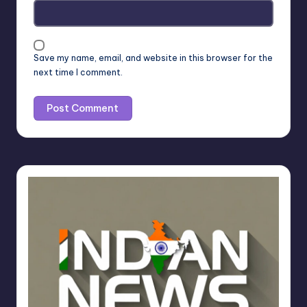
Save my name, email, and website in this browser for the
next time I comment.