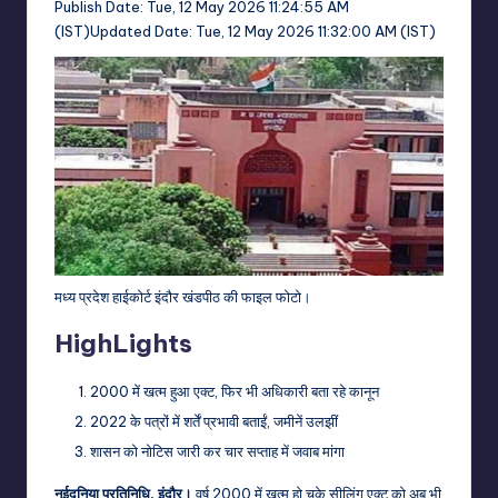
Publish Date:
Tue, 12 May 2026 11:24:55 AM
(IST)
Updated Date:
Tue, 12 May 2026 11:32:00 AM (IST)
मध्य प्रदेश हाईकोर्ट इंदौर खंडपीठ की फाइल फोटो।
HighLights
2000 में खत्म हुआ एक्ट, फिर भी अधिकारी बता रहे कानून
2022 के पत्रों में शर्तें प्रभावी बताईं, जमीनें उलझीं
शासन को नोटिस जारी कर चार सप्ताह में जवाब मांगा
नईदुनिया प्रतिनिधि, इंदौर।
वर्ष 2000 में खत्म हो चुके सीलिंग एक्ट को अब भी