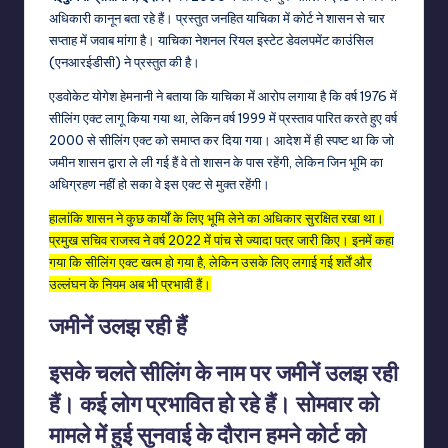
अधिकारी कानून बता रहे हैं। प्रस्तुत जनहित याचिका में कोर्ट ने शासन से चार
सप्ताह में जवाब मांगा है। याचिका नेशनल रियल इस्टेट डेवलपमेंट काउंसिल
(एनआरईडीसी) ने प्रस्तुत की है।
एडवोकेट योगेश हेमनानी ने बताया कि याचिका में आरोप लगाया है कि वर्ष 1976 में
सीलिंग एक्ट लागू किया गया था, लेकिन वर्ष 1999 में प्रस्ताव पारित करते हुए वर्ष
2000 से सीलिंग एक्ट को समाप्त कर दिया गया। आदेश में ही स्पष्ट था कि जो
जमीन शासन द्वारा ले ली गई हैं वे तो शासन के पास रहेंगी, लेकिन जिन भूमि का
अधिग्रहण नहीं हो सका वे इस एक्ट से मुक्त रहेंगी।
हालांकि शासन ने कुछ कार्यों के लिए भूमि लेने का अधिकार सुरक्षित रखा था।
प्रमुख सचिव राजस्व ने वर्ष 2022 में पांच से ज्यादा पत्र जारी किए। इनमें कहा
गया कि सीलिंग एक्ट खत्म हो गया है, लेकिन उसके लिए लगाई गई शर्तें और
उल्लंघन के नियम अब भी प्रभावी हैं।
जमीनें उलझ रही हैं
इसके चलते सीलिंग के नाम पर जमीनें उलझ रही
हैं। कई लोग प्रभावित हो रहे हैं। सोमवार को
मामले में हुई सुनवाई के दौरान हमने कोर्ट को