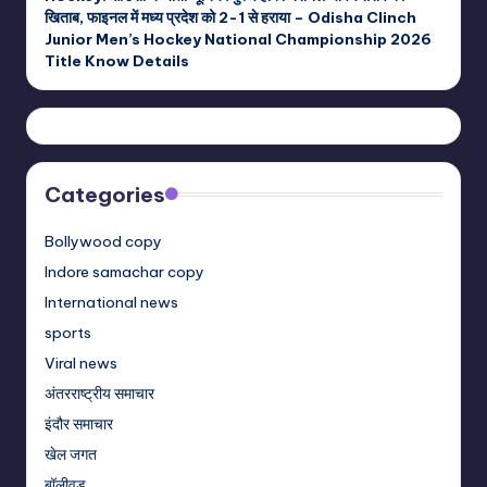
खिताब, फाइनल में मध्य प्रदेश को 2-1 से हराया – Odisha Clinch
Junior Men’s Hockey National Championship 2026
Title Know Details
Categories
Bollywood copy
Indore samachar copy
International news
sports
Viral news
अंतरराष्ट्रीय समाचार
इंदौर समाचार
खेल जगत
बॉलीवुड