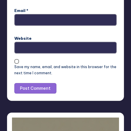
Email
*
Website
Save my name, email, and website in this browser for the
next time I comment.