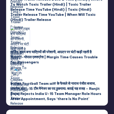
To Watch Toxic Trailer (Hindi) | Toxic Trailer
Release Time YouTube (Hindi) | Toxic (Hindi)
Trailer Release Time YouTube | When Will Toxic
(Hindi) Trailer Release
मार्जिन टाइम बना यात्रियों की परेशानी, आउटर पर घंटों खड़ी रहती है
बिलासपुर-भोपाल एक्सप्रेस | Margin Time Causes Trouble
For Passengers
Indian Football Team:aiff के फैसले से नाराज रंजीत बजाज,
भारतीय अंडर-15 टीम मैनेजर का पद ठुकराया; बताई यह वजह – Ranjit
Bajaj Rejects India U-15 Team Manager Role Hours
After Appointment, Says ‘there Is No Point’