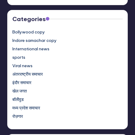
Categories
Bollywood copy
Indore samachar copy
International news
sports
Viral news
अंतरराष्ट्रीय समाचार
इंदौर समाचार
खेल जगत
बॉलीवुड
मध्य प्रदेश समाचार
रोज़गार