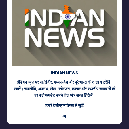
INDIAN NEWS
इंडियन न्यूज़ पर पाएं इंदौर, मध्यप्रदेश और पूरे भारत की ताज़ा व ट्रेंडिंग
खबरें। राजनीति, अपराध, खेल, मनोरंजन, व्यापार और स्थानीय समाचारों की
हर बड़ी अपडेट सबसे तेज़ और सरल हिंदी में।
हमारे टेलीग्राम चैनल से जुड़ें
Telegram