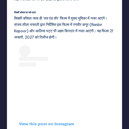
विक्की कौशल का वर्क फ्रंट
विक्की कौशल जल्द ही ‘लव एंड वॉर’ फिल्म में मुख्य भूमिका में नजर आएंगे।
संजय लीला भंसाली द्वारा निर्देशित इस फिल्म में रणवीर कपूर (Ranbir
Kapoor) और आलिया भट्ट भी अहम किरदार में नजर आएंगी। यह फिल्म 21
जनवरी, 2027 को रिलीज होगी।
View this post on Instagram