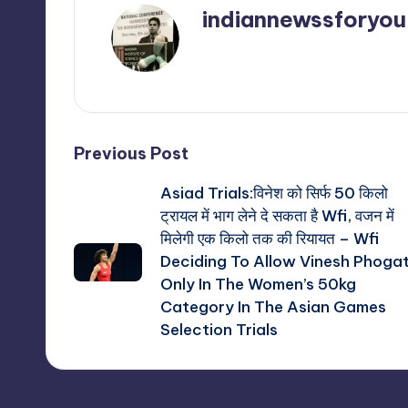
indiannewssforyou
View All Posts
Post
Previous Post
Asiad Trials:विनेश को सिर्फ 50 किलो
navigation
ट्रायल में भाग लेने दे सकता है Wfi, वजन में
मिलेगी एक किलो तक की रियायत – Wfi
Deciding To Allow Vinesh Phoga
Only In The Women’s 50kg
Category In The Asian Games
Selection Trials