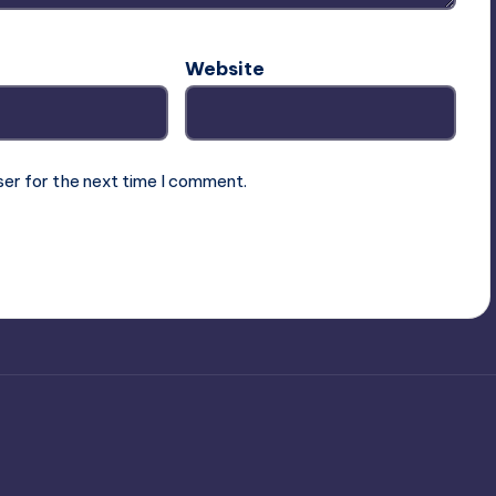
Website
ser for the next time I comment.