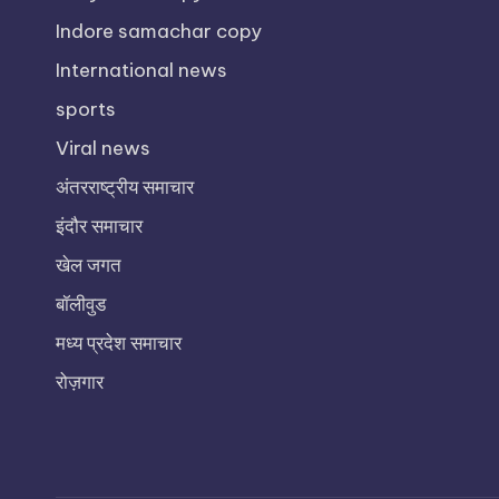
Indore samachar copy
International news
sports
Viral news
अंतरराष्ट्रीय समाचार
इंदौर समाचार
खेल जगत
बॉलीवुड
मध्य प्रदेश समाचार
रोज़गार