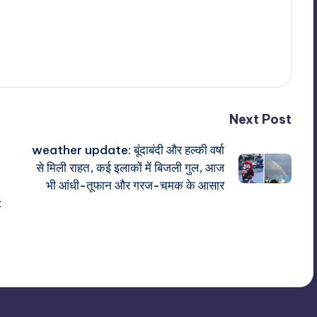
Next Post
weather update: बूंदाबंदी और हल्की वर्षा
से मिली राहत, कई इलाकों में बिजली गुल, आज
भी आंधी-तूफान और गरज-चमक के आसार
t