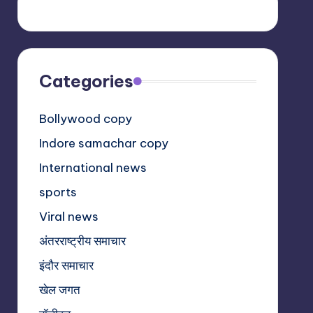
Categories
Bollywood copy
Indore samachar copy
International news
sports
Viral news
अंतरराष्ट्रीय समाचार
इंदौर समाचार
खेल जगत