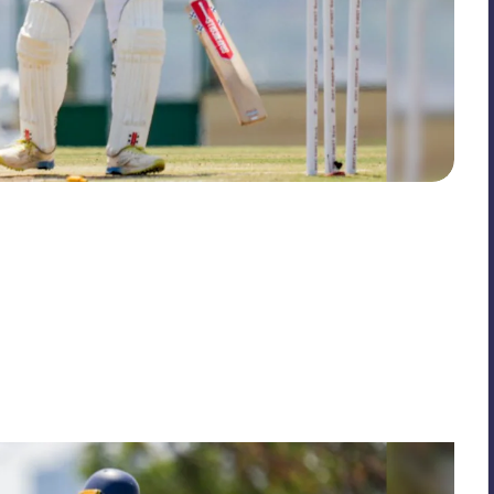
No Comments