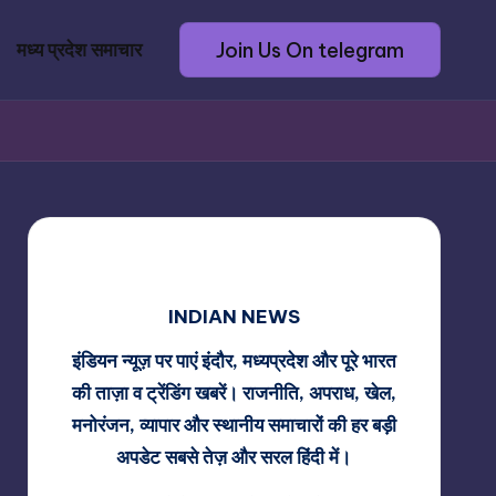
Join Us On telegram
मध्य प्रदेश समाचार
INDIAN NEWS
इंडियन न्यूज़ पर पाएं इंदौर, मध्यप्रदेश और पूरे भारत
की ताज़ा व ट्रेंडिंग खबरें। राजनीति, अपराध, खेल,
मनोरंजन, व्यापार और स्थानीय समाचारों की हर बड़ी
अपडेट सबसे तेज़ और सरल हिंदी में।