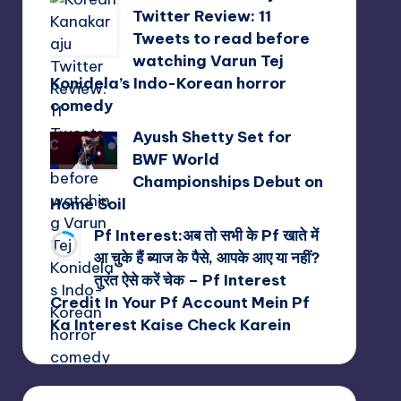
Twitter Review: 11
Tweets to read before
watching Varun Tej
Konidela’s Indo-Korean horror
comedy
Ayush Shetty Set for
BWF World
Championships Debut on
Home Soil
Pf Interest:अब तो सभी के Pf खाते में
आ चुके हैं ब्याज के पैसे, आपके आए या नहीं?
तुरंत ऐसे करें चेक – Pf Interest
Credit In Your Pf Account Mein Pf
Ka Interest Kaise Check Karein