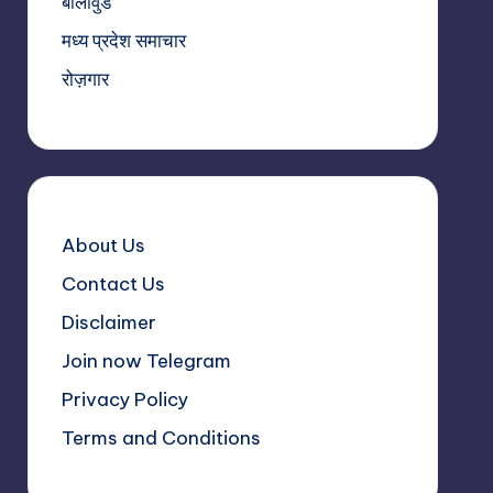
बॉलीवुड
मध्य प्रदेश समाचार
रोज़गार
About Us
Contact Us
Disclaimer
Join now Telegram
Privacy Policy
Terms and Conditions