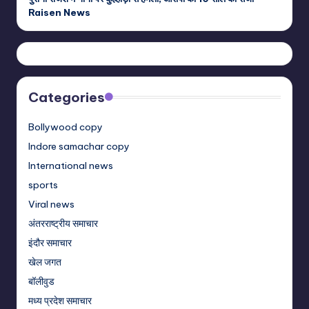
Raisen News
Categories
Bollywood copy
Indore samachar copy
International news
sports
Viral news
अंतरराष्ट्रीय समाचार
इंदौर समाचार
खेल जगत
बॉलीवुड
मध्य प्रदेश समाचार