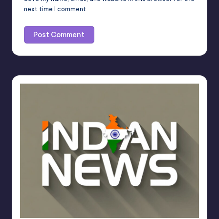
next time I comment.