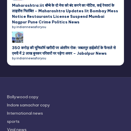
Maharashtra:iit बॉम्बे के दो मेस को बंद करने का नोटिस, कई रेस्तरां के
लाइसेंस निलंबित – Maharashtra Updates Iit Bombay Mess
Notice Restaurants License Suspend Mumbai
Nagpur Pune Crime Politics News
by indiannewssforyou
350 करोड़ की यूनिफॉर्म खरीदी पर अंतरिम रोक: जबलपुर हाईकोर्ट के फैसले से
एमपी में 2 लाख बुनकर परिवारों पर पड़ेगा असर – Jabalpur News
by indiannewssforyou
Bollywood copy
Indore samachar copy
International news
sports
Viral news