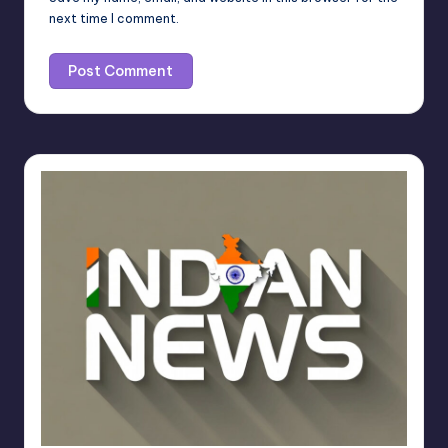
next time I comment.