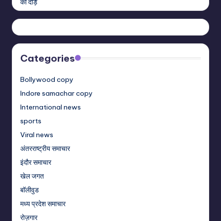
Categories
Bollywood copy
Indore samachar copy
International news
sports
Viral news
अंतरराष्ट्रीय समाचार
इंदौर समाचार
खेल जगत
बॉलीवुड
मध्य प्रदेश समाचार
रोज़गार