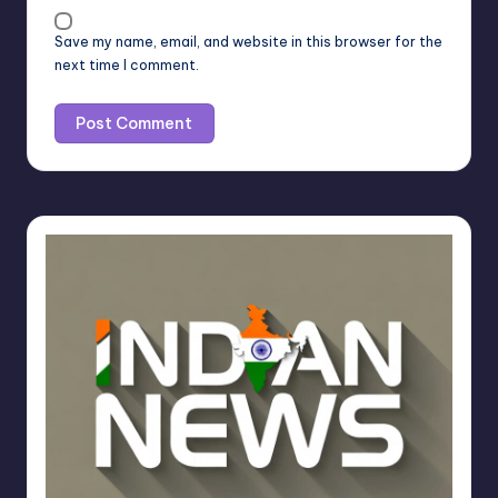
Save my name, email, and website in this browser for the
next time I comment.