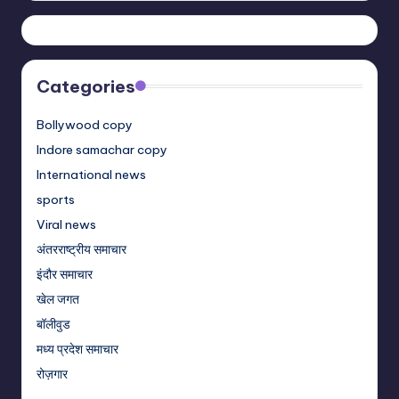
Categories
Bollywood copy
Indore samachar copy
International news
sports
Viral news
अंतरराष्ट्रीय समाचार
इंदौर समाचार
खेल जगत
बॉलीवुड
मध्य प्रदेश समाचार
रोज़गार