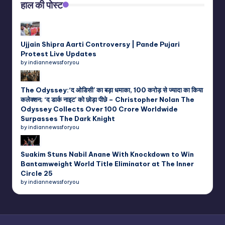
हाल की पोस्ट
Ujjain Shipra Aarti Controversy | Pande Pujari
Protest Live Updates
by indiannewssforyou
The Odyssey:‘द ओडिसी’ का बड़ा धमाका, 100 करोड़ से ज्यादा का किया
कलेक्शन; ‘द डार्क नाइट’ को छोड़ा पीछे – Christopher Nolan The
Odyssey Collects Over 100 Crore Worldwide
Surpasses The Dark Knight
by indiannewssforyou
Suakim Stuns Nabil Anane With Knockdown to Win
Bantamweight World Title Eliminator at The Inner
Circle 25
by indiannewssforyou