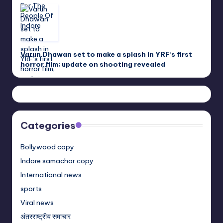
Varun Dhawan set to make a splash in YRF’s first
horror film; update on shooting revealed
Categories
Bollywood copy
Indore samachar copy
International news
sports
Viral news
अंतरराष्ट्रीय समाचार