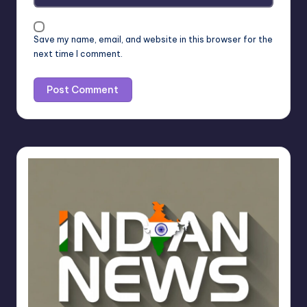
Save my name, email, and website in this browser for the
next time I comment.