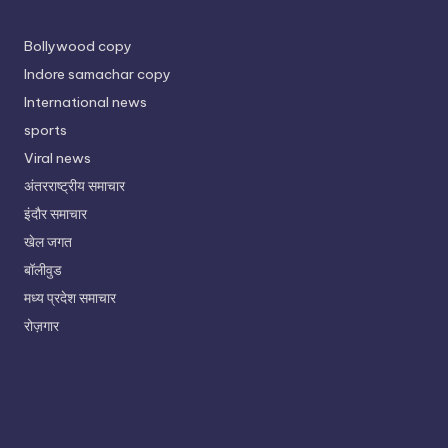
Bollywood copy
Indore samachar copy
International news
sports
Viral news
अंतरराष्ट्रीय समाचार
इंदौर समाचार
खेल जगत
बॉलीवुड
मध्य प्रदेश समाचार
रोज़गार