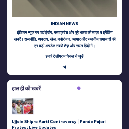
INDIAN NEWS
इंडियन न्यूज़ पर पाएं इंदौर, मध्यप्रदेश और पूरे भारत की ताज़ा व ट्रेंडिंग
खबरें। राजनीति, अपराध, खेल, मनोरंजन, व्यापार और स्थानीय समाचारों की
हर बड़ी अपडेट सबसे तेज़ और सरल हिंदी में।
हमारे टेलीग्राम चैनल से जुड़ें
Telegram
हाल ही की खबरें
Ujjain Shipra Aarti Controversy | Pande Pujari
Protest Live Updates