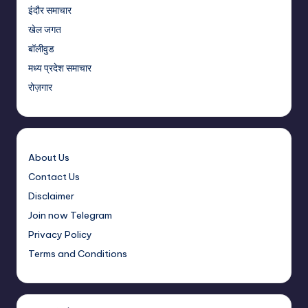
इंदौर समाचार
खेल जगत
बॉलीवुड
मध्य प्रदेश समाचार
रोज़गार
About Us
Contact Us
Disclaimer
Join now Telegram
Privacy Policy
Terms and Conditions