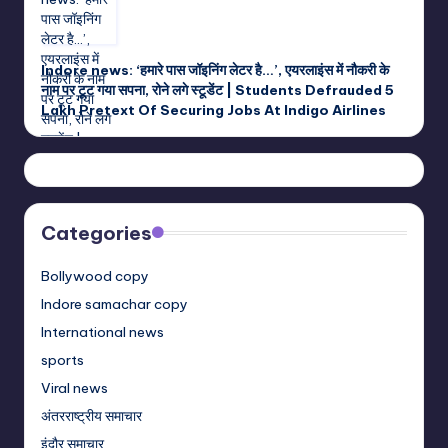
Indore news: ‘हमारे पास जॉइनिंग लेटर है…’, एयरलाइंस में नौकरी के
नाम पर टूट गया सपना, रोने लगे स्टूडेंट | Students Defrauded 5
Lakh Pretext Of Securing Jobs At Indigo Airlines
Categories
Bollywood copy
Indore samachar copy
International news
sports
Viral news
अंतरराष्ट्रीय समाचार
इंदौर समाचार