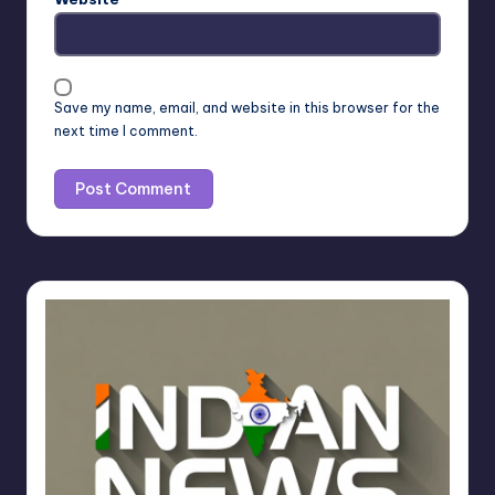
Save my name, email, and website in this browser for the
next time I comment.