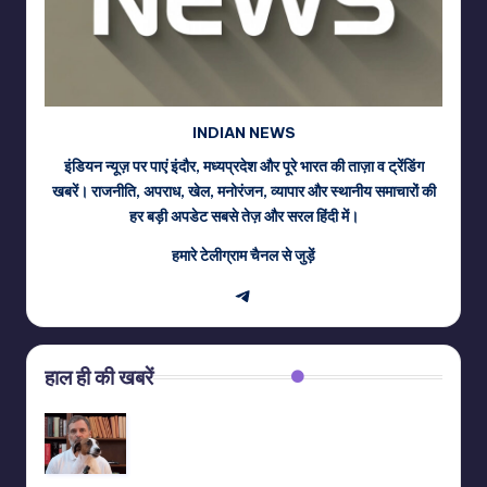
INDIAN NEWS
इंडियन न्यूज़ पर पाएं इंदौर, मध्यप्रदेश और पूरे भारत की ताज़ा व ट्रेंडिंग
खबरें। राजनीति, अपराध, खेल, मनोरंजन, व्यापार और स्थानीय समाचारों की
हर बड़ी अपडेट सबसे तेज़ और सरल हिंदी में।
हमारे टेलीग्राम चैनल से जुड़ें
Telegram
हाल ही की खबरें