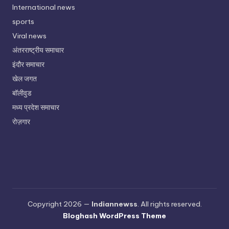
International news
sports
Viral news
अंतरराष्ट्रीय समाचार
इंदौर समाचार
खेल जगत
बॉलीवुड
मध्य प्रदेश समाचार
रोज़गार
Copyright 2026 —
Indiannewss
. All rights reserved.
Bloghash WordPress Theme