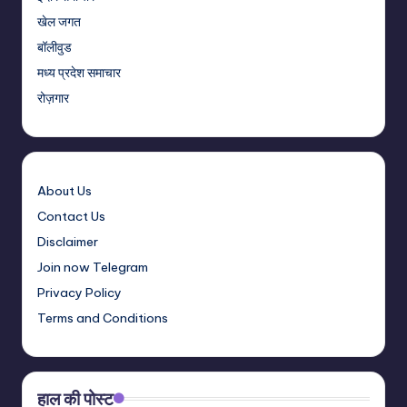
खेल जगत
बॉलीवुड
मध्य प्रदेश समाचार
रोज़गार
About Us
Contact Us
Disclaimer
Join now Telegram
Privacy Policy
Terms and Conditions
हाल की पोस्ट