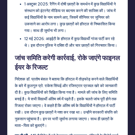
1 अक्टूबर 2025: रैगिंग में दोषी छात्रों के समर्थन में कुछ विद्यार्थियों ने
संस्थान को इंटरनेट मीडिया पर बदनाम करने की साजिश की। जांच में
कई विद्यार्थियों के नाम सामने आए, जिसमें सीनियर पर जूनियर को
उकसाने का आरोप लगा। कुछ छात्रों को हॉस्टल से निष्कासित किया
गया। साथ ही जुर्माना भी लगा।
12 मई 2026: आइईटी के हॉस्टल में कुछ विद्यार्थी गांजा पार्टी कर रहे
थे। इस दौरान पुलिस ने दबिश दी और चार छात्रों को गिरफ्तार किया।
जांच समिति करेगी कार्रवाई, रोके जाएंगे फाइनल
ईयर के रिजल्ट
निदेशक डॉ. प्रतोष बंसल ने बताया कि हॉस्टल में तोड़फोड़ करने वाले विद्यार्थियों
के बारे में कुलगुरु प्रो. राकेश सिंघई और रजिस्ट्रार प्रज्वल खरे को जानकारी
दी है। कुछ विद्यार्थियों को चिह्नित किया गया है। मामले की जांच के लिए समिति
बनाई है। ये सभी विद्यार्थी अंतिम वर्ष में पढ़ते हैं। इसके चलते जांच पूरी होने तक
रिजल्ट रोका जाएगा। वे कहते हैं कि अंतिम वर्ष के विद्यार्थियों ने हॉस्टल में पार्टी
रखी। उस दौरान कुछ छात्रों ने नशा कर रखा था। उन्होंने सरकारी संपत्ति को
नुकसान पहुंचाया है। इन पर भारी जुर्माना लगाया जाएगा। साथ ही छात्रों के
माता-पिता को बुलाएंगे।