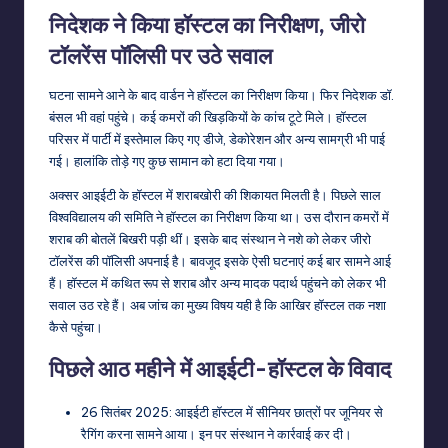
निदेशक ने किया हॉस्टल का निरीक्षण, जीरो
टॉलरेंस पॉलिसी पर उठे सवाल
घटना सामने आने के बाद वार्डन ने हॉस्टल का निरीक्षण किया। फिर निदेशक डॉ.
बंसल भी वहां पहुंचे। कई कमरों की खिड़कियों के कांच टूटे मिले। हॉस्टल
परिसर में पार्टी में इस्तेमाल किए गए डीजे, डेकोरेशन और अन्य सामग्री भी पाई
गई। हालांकि तोड़े गए कुछ सामान को हटा दिया गया।
अक्सर आइईटी के हॉस्टल में शराबखोरी की शिकायत मिलती है। पिछले साल
विश्वविद्यालय की समिति ने हॉस्टल का निरीक्षण किया था। उस दौरान कमरों में
शराब की बोतलें बिखरी पड़ी थीं। इसके बाद संस्थान ने नशे को लेकर जीरो
टॉलरेंस की पॉलिसी अपनाई है। बावजूद इसके ऐसी घटनाएं कई बार सामने आई
हैं। हॉस्टल में कथित रूप से शराब और अन्य मादक पदार्थ पहुंचने को लेकर भी
सवाल उठ रहे हैं। अब जांच का मुख्य विषय यही है कि आखिर हॉस्टल तक नशा
कैसे पहुंचा।
पिछले आठ महीने में आइईटी-हॉस्टल के विवाद
26 सितंबर 2025: आइईटी हॉस्टल में सीनियर छात्रों पर जूनियर से
रैगिंग करना सामने आया। इन पर संस्थान ने कार्रवाई कर दी।