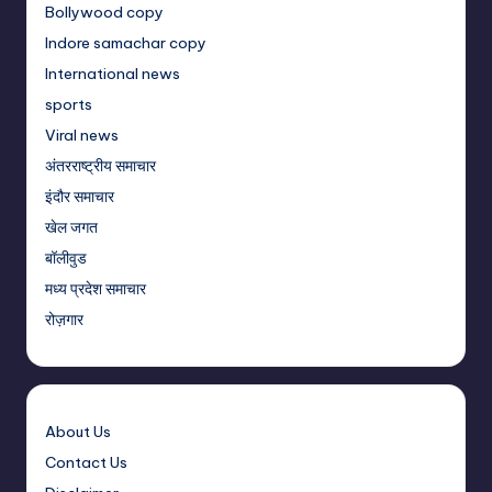
Bollywood copy
Indore samachar copy
International news
sports
Viral news
अंतरराष्ट्रीय समाचार
इंदौर समाचार
खेल जगत
बॉलीवुड
मध्य प्रदेश समाचार
रोज़गार
About Us
Contact Us