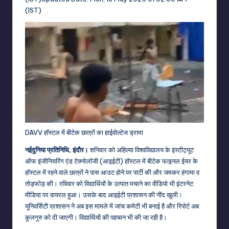
(IST)
DAVV हॉस्टल में बीटेक छात्रों का हाईवोल्टेज ड्रामा
नईदुनिया प्रतिनिधि, इंदौर।
शनिवार को अहिल्या विश्वविद्यालय के इंस्टीट्यूट
ऑफ इंजीनियरिंग एंड टेक्नोलॉजी (आइईटी) हॉस्टल में बीटेक फाइनल ईयर के
हॉस्टल में रहने वाले छात्रों ने पास आउट होने पर पार्टी की और जमकर हंगामा व
तोड़फोड़ की। रविवार को विद्यार्थियों के उत्पात मचाने का वीडियो भी इंटरनेट
मीडिया पर वायरल हुआ। उसके बाद आइईटी प्रशासन की नींद खुली।
यूनिवर्सिटी प्रशासन ने अब इस मामले में जांच कमेटी भी बनाई है और रिपोर्ट अब
कुलगुरु को दी जाएगी। विद्यार्थियों की पहचान भी की जा रही है।