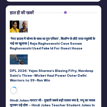
हाल ही की खबरें
‘गेस्ट हाउस में सोनम के साथ था पूरा परिवार’, शिलॉन्ग से लौटे राजा रघुवंशी के
भाई का खुलासा | Raja Raghuvanshi Case Sonam
Raghuvanshi Used Fake Id For Guest House
DPL 2026: Yajas Sharma’s Blazing Fifty, Navdeep
Saini’s Three-Wicket Haul Power Outer Delhi
Warriors to 39-Run Win
Hindi Jokes:मास्टर जी- तुम्हारी सबसे बड़ी ताकत क्या है, पप्पू का जवाब
सुनकर उड़े होश – Hindi Jokes Teacher Student Jokes In