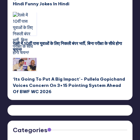
Hindi Funny Jokes In Hindi
रेलवे में 10वीं पास युवाओं के लिए निकली बंपर भर्ती, बिना परीक्षा के सीधे होगा
चयन!
‘Its Going To Put A Big Impact’- Pullela Gopichand
Voices Concern On 3×15 Pointing System Ahead
Of BWF WC 2026
Categories