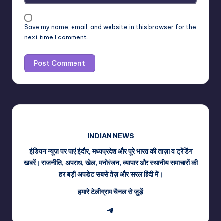
Save my name, email, and website in this browser for the
next time I comment.
INDIAN NEWS
इंडियन न्यूज़ पर पाएं इंदौर, मध्यप्रदेश और पूरे भारत की ताज़ा व ट्रेंडिंग
खबरें। राजनीति, अपराध, खेल, मनोरंजन, व्यापार और स्थानीय समाचारों की
हर बड़ी अपडेट सबसे तेज़ और सरल हिंदी में।
हमारे टेलीग्राम चैनल से जुड़ें
Telegram