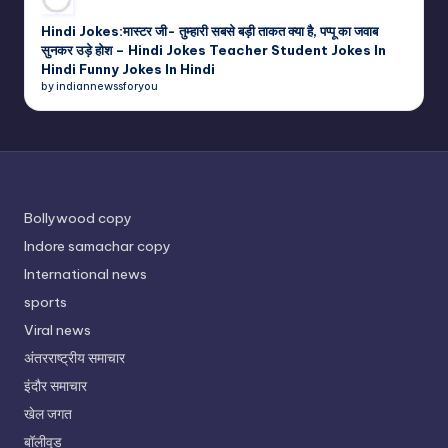
Hindi Jokes:मास्टर जी- तुम्हारी सबसे बड़ी ताकत क्या है, पप्पू का जवाब
सुनकर उड़े होश – Hindi Jokes Teacher Student Jokes In
Hindi Funny Jokes In Hindi
by indiannewssforyou
Bollywood copy
Indore samachar copy
International news
sports
Viral news
अंतरराष्ट्रीय समाचार
इंदौर समाचार
खेल जगत
बॉलीवुड