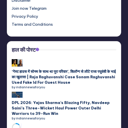
Disclaimer
Join now Telegram
Privacy Policy
Terms and Conditions
हाल की पोस्ट
‘गेस्ट हाउस में सोनम के साथ था पूरा परिवार’, शिलॉन्ग से लौटे राजा रघुवंशी के भाई
का खुलासा | Raja Raghuvanshi Case Sonam Raghuvanshi
Used Fake Id For Guest House
by indiannewssforyou
DPL 2026: Yajas Sharma’s Blazing Fifty, Navdeep
Saini’s Three-Wicket Haul Power Outer Delhi
Warriors to 39-Run Win
by indiannewssforyou