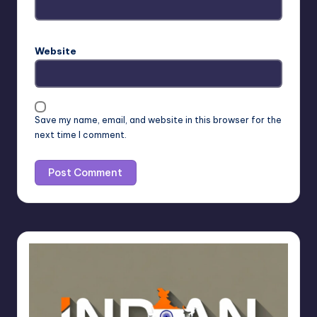
Website
Save my name, email, and website in this browser for the
next time I comment.