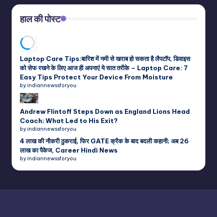
हाल की पोस्ट
Laptop Care Tips:बारिश में नमी से खराब हो सकता है लैपटॉप, डिवाइस
को सेफ रखने के लिए आज ही अपनाएं ये सात तरीके – Laptop Care: 7
Easy Tips Protect Your Device From Moisture
by indiannewssforyou
Andrew Flintoff Steps Down as England Lions Head
Coach; What Led to His Exit?
by indiannewssforyou
4 लाख की नौकरी ठुकराई, फिर GATE क्रैक के बाद बदली कहानी; अब 26
लाख का पैकेज, Career Hindi News
by indiannewssforyou