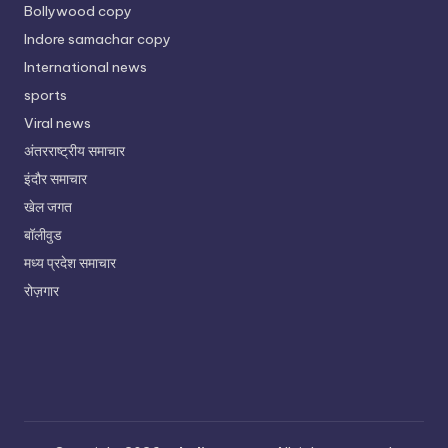
Bollywood copy
Indore samachar copy
International news
sports
Viral news
अंतरराष्ट्रीय समाचार
इंदौर समाचार
खेल जगत
बॉलीवुड
मध्य प्रदेश समाचार
रोज़गार