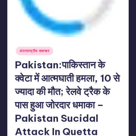
Posted
अंतरराष्ट्रीय समाचार
in
Pakistan:पाकिस्तान के
क्वेटा में आत्मघाती हमला, 10 से
ज्यादा की मौत; रेलवे ट्रैक के
पास हुआ जोरदार धमाका –
Pakistan Sucidal
Attack In Quetta