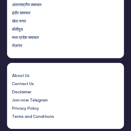
अंतरराष्ट्रीय समाचार
इंदौर समाचार
खेल जगत
बॉलीवुड
मध्य प्रदेश समाचार
रोज़गार
About Us
Contact Us
Disclaimer
Join now Telegram
Privacy Policy
Terms and Conditions