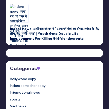
Indore news: आधी रात को कमरे में आया प्रेमिका का दोस्त, हमेशा के लिए
छीन लिए ‘मम्मी-पापा’ | Youth Gets Double Life
Imprisonment For Killing Girlfriendparents
Categories
Bollywood copy
Indore samachar copy
International news
sports
Viral news