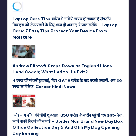
Laptop Care Tips:बारिश में नमी से खराब हो सकता है लैपटॉप,
डिवाइस को सेफ रखने के लिए आज ही अपनाएं ये सात तरीके – Laptop
Care: 7 Easy Tips Protect Your Device From
Moisture
Andrew Flintoff Steps Down as England Lions
Head Coach; What Led to His Exit?
4 लाख की नौकरी ठुकराई, फिर GATE क्रैक के बाद बदली कहानी; अब 26
लाख का पैकेज, Career Hindi News
‘ओह माय डॉग’ की धीमी शुरुआत, 350 करोड़ के करीब पहुंची ‘स्पाइडर-मैन’,
जानें बाकी फिल्मों की कमाई – Spider Man Brand New Day Box
Office Collection Day 9 And Ohh My Dog Opening
Day Earning