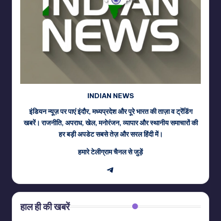
INDIAN NEWS
इंडियन न्यूज़ पर पाएं इंदौर, मध्यप्रदेश और पूरे भारत की ताज़ा व ट्रेंडिंग
खबरें। राजनीति, अपराध, खेल, मनोरंजन, व्यापार और स्थानीय समाचारों की
हर बड़ी अपडेट सबसे तेज़ और सरल हिंदी में।
हमारे टेलीग्राम चैनल से जुड़ें
Telegram
हाल ही की खबरें