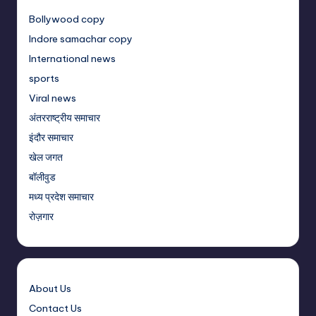
Bollywood copy
Indore samachar copy
International news
sports
Viral news
अंतरराष्ट्रीय समाचार
इंदौर समाचार
खेल जगत
बॉलीवुड
मध्य प्रदेश समाचार
रोज़गार
About Us
Contact Us