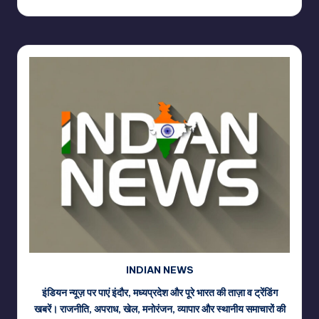
Posted
by
INDIAN NEWS
इंडियन न्यूज़ पर पाएं इंदौर, मध्यप्रदेश और पूरे भारत की ताज़ा व ट्रेंडिंग
खबरें। राजनीति, अपराध, खेल, मनोरंजन, व्यापार और स्थानीय समाचारों की