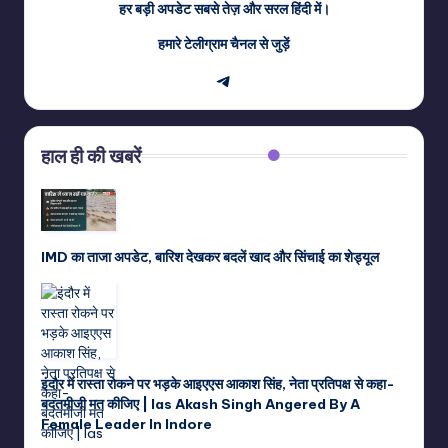
हर बड़ी अपडेट सबसे तेज़ और सरल हिंदी में।
हमारे टेलीग्राम चैनल से जुड़ें
Telegram
हाल ही की खबरें
IMD का ताजा अपडेट, बारिश देखकर बदलें खाद और सिंचाई का शेड्यूल
इंदौर में रास्ता रोकने पर भड़के आइएएस आकाश सिंह, नेता प्रतिपक्ष से कहा-
बदतमीजी मत कीजिए | Ias Akash Singh Angered By A
Female Leader In Indore