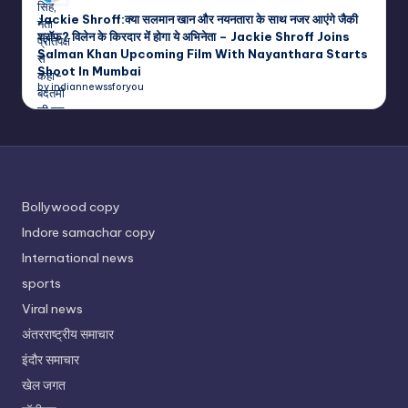
Jackie Shroff:क्या सलमान खान और नयनतारा के साथ नजर आएंगे जैकी
श्रॉफ? विलेन के किरदार में होगा ये अभिनेता – Jackie Shroff Joins
Salman Khan Upcoming Film With Nayanthara Starts
Shoot In Mumbai
by indiannewssforyou
Bollywood copy
Indore samachar copy
International news
sports
Viral news
अंतरराष्ट्रीय समाचार
इंदौर समाचार
खेल जगत