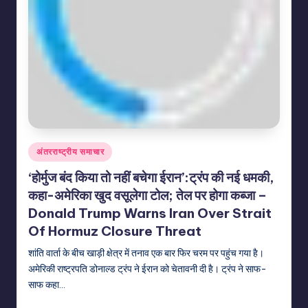
Posted
अंतरराष्ट्रीय समाचार
in
‘होर्मुज बंद किया तो नहीं बचेगा ईरान’:ट्रंप की नई धमकी,
कहा-अमेरिका खुद वसूलेगा टोल; तेल पर होगा कब्जा –
Donald Trump Warns Iran Over Strait
Of Hormuz Closure Threat
शांति वार्ता के बीच खाड़ी क्षेत्र में तनाव एक बार फिर चरम पर पहुंच गया है।
अमेरिकी राष्ट्रपति डोनाल्ड ट्रंप ने ईरान को चेतावनी दी है। ट्रंप ने साफ-
साफ कहा…
indiannewssforyou
21/06/2026