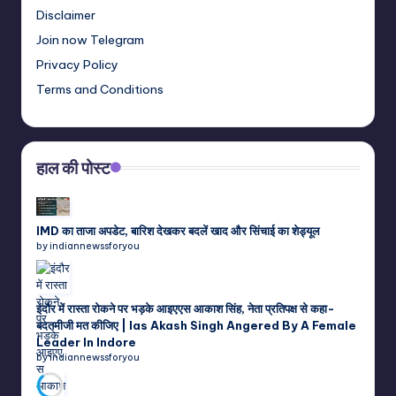
Disclaimer
Join now Telegram
Privacy Policy
Terms and Conditions
हाल की पोस्ट
IMD का ताजा अपडेट, बारिश देखकर बदलें खाद और सिंचाई का शेड्यूल
by indiannewssforyou
इंदौर में रास्ता रोकने पर भड़के आइएएस आकाश सिंह, नेता प्रतिपक्ष से कहा-
बदतमीजी मत कीजिए | Ias Akash Singh Angered By A Female
Leader In Indore
by indiannewssforyou