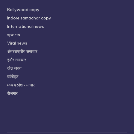
Bollywood copy
Indore samachar copy
International news
sports
Viral news
अंतरराष्ट्रीय समाचार
इंदौर समाचार
खेल जगत
बॉलीवुड
मध्य प्रदेश समाचार
रोज़गार