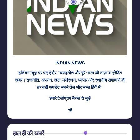
INDIAN NEWS
इंडियन न्यूज़ पर पाएं इंदौर, मध्यप्रदेश और पूरे भारत की ताज़ा व ट्रेंडिंग
खबरें। राजनीति, अपराध, खेल, मनोरंजन, व्यापार और स्थानीय समाचारों की
हर बड़ी अपडेट सबसे तेज़ और सरल हिंदी में।
हमारे टेलीग्राम चैनल से जुड़ें
Telegram
हाल ही की खबरें