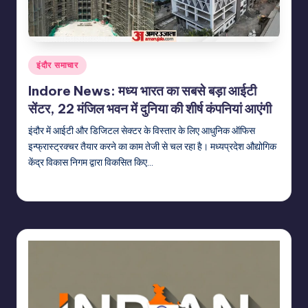
Posted
इंदौर समाचार
in
Indore News: मध्य भारत का सबसे बड़ा आईटी
सेंटर, 22 मंजिल भवन में दुनिया की शीर्ष कंपनियां आएंगी
इंदौर में आईटी और डिजिटल सेक्टर के विस्तार के लिए आधुनिक ऑफिस
इन्फ्रास्ट्रक्चर तैयार करने का काम तेजी से चल रहा है। मध्यप्रदेश औद्योगिक
केंद्र विकास निगम द्वारा विकसित किए…
indiannewssforyou
22/06/2026
Posted
by