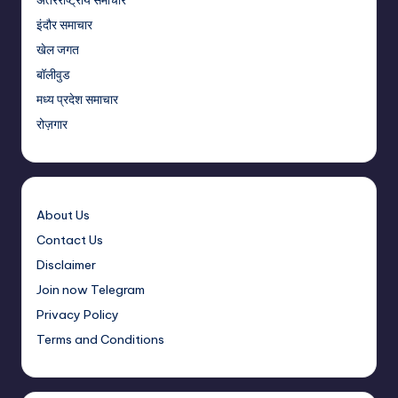
इंदौर समाचार
खेल जगत
बॉलीवुड
मध्य प्रदेश समाचार
रोज़गार
About Us
Contact Us
Disclaimer
Join now Telegram
Privacy Policy
Terms and Conditions