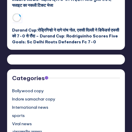
फ्लाइट का नकली टिकट भेजा
Durand Cup:रोड्रिगिन्हो ने दागे पांच गोल, एससी दिल्ली ने डिफेंडर्स एफसी
को 7-0 से रौंदा – Durand Cup: Rodriguinho Scores Five
Goals; Sc Delhi Routs Defenders Fc 7-0
Categories
Bollywood copy
Indore samachar copy
International news
sports
Viral news
अंतरराष्ट्रीय समाचार