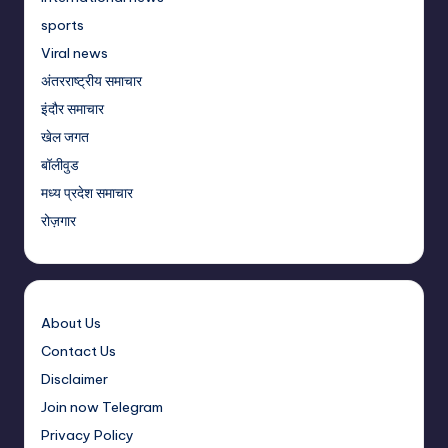
sports
Viral news
अंतरराष्ट्रीय समाचार
इंदौर समाचार
खेल जगत
बॉलीवुड
मध्य प्रदेश समाचार
रोज़गार
About Us
Contact Us
Disclaimer
Join now Telegram
Privacy Policy