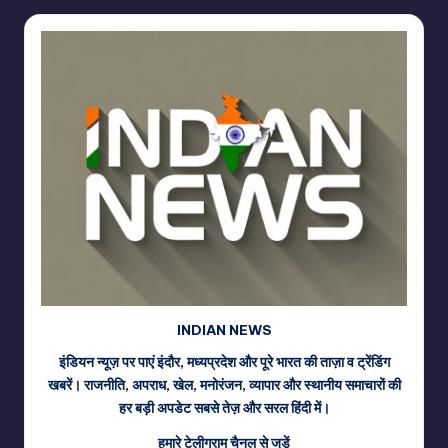
INDIAN NEWS
इंडियन न्यूज़ पर पाएं इंदौर, मध्यप्रदेश और पूरे भारत की ताज़ा व ट्रेंडिंग
खबरें। राजनीति, अपराध, खेल, मनोरंजन, व्यापार और स्थानीय समाचारों की
हर बड़ी अपडेट सबसे तेज़ और सरल हिंदी में।
हमारे टेलीग्राम चैनल से जुड़ें