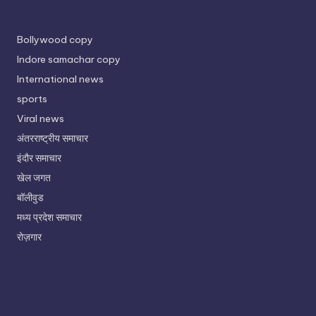
Bollywood copy
Indore samachar copy
International news
sports
Viral news
अंतरराष्ट्रीय समाचार
इंदौर समाचार
खेल जगत
बॉलीवुड
मध्य प्रदेश समाचार
रोज़गार