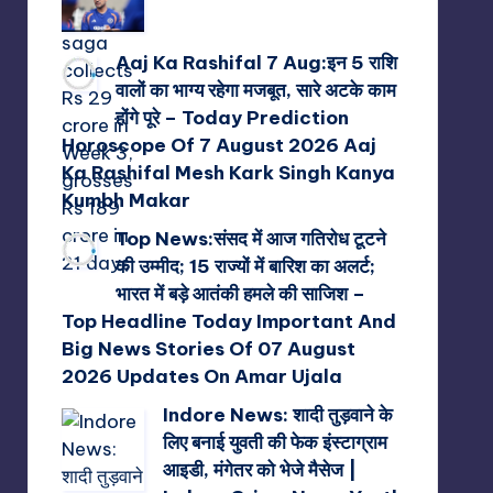
Aaj Ka Rashifal 7 Aug:इन 5 राशि
वालों का भाग्य रहेगा मजबूत, सारे अटके काम
होंगे पूरे – Today Prediction
Horoscope Of 7 August 2026 Aaj
Ka Rashifal Mesh Kark Singh Kanya
Kumbh Makar
Top News:संसद में आज गतिरोध टूटने
की उम्मीद; 15 राज्यों में बारिश का अलर्ट;
भारत में बड़े आतंकी हमले की साजिश –
Top Headline Today Important And
Big News Stories Of 07 August
2026 Updates On Amar Ujala
Indore News: शादी तुड़वाने के
लिए बनाई युवती की फेक इंस्टाग्राम
आइडी, मंगेतर को भेजे मैसेज |