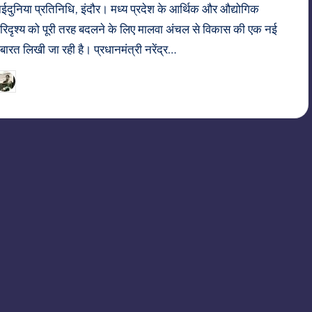
ईदुनिया प्रतिनिधि, इंदौर। मध्य प्रदेश के आर्थिक और औद्योगिक
रिदृश्य को पूरी तरह बदलने के लिए मालवा अंचल से विकास की एक नई
बारत लिखी जा रही है। प्रधानमंत्री नरेंद्र…
22/06/2026
indiannewssforyou
osted
y