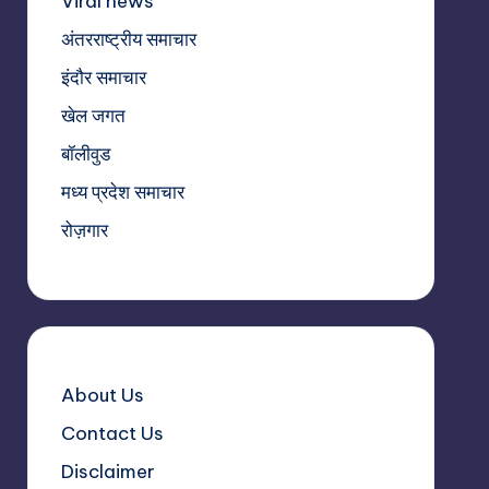
Viral news
अंतरराष्ट्रीय समाचार
इंदौर समाचार
खेल जगत
बॉलीवुड
मध्य प्रदेश समाचार
रोज़गार
About Us
Contact Us
Disclaimer