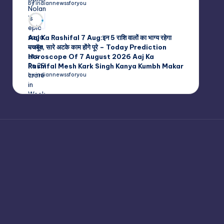
by indiannewssforyou
Aaj Ka Rashifal 7 Aug:इन 5 राशि वालों का भाग्य रहेगा
मजबूत, सारे अटके काम होंगे पूरे – Today Prediction
Horoscope Of 7 August 2026 Aaj Ka
Rashifal Mesh Kark Singh Kanya Kumbh Makar
by indiannewssforyou