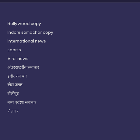
Bollywood copy
Indore samachar copy
International news
sports
Viral news
अंतरराष्ट्रीय समाचार
इंदौर समाचार
खेल जगत
बॉलीवुड
मध्य प्रदेश समाचार
रोज़गार