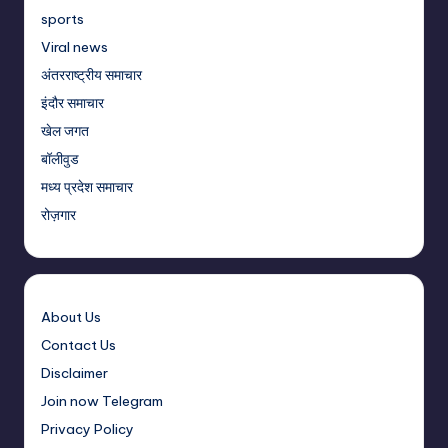
sports
Viral news
अंतरराष्ट्रीय समाचार
इंदौर समाचार
खेल जगत
बॉलीवुड
मध्य प्रदेश समाचार
रोज़गार
About Us
Contact Us
Disclaimer
Join now Telegram
Privacy Policy