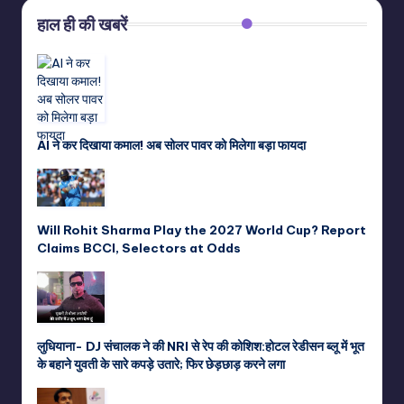
हाल ही की खबरें
AI ने कर दिखाया कमाल! अब सोलर पावर को मिलेगा बड़ा फायदा
Will Rohit Sharma Play the 2027 World Cup? Report
Claims BCCI, Selectors at Odds
लुधियाना- DJ संचालक ने की NRI से रेप की कोशिश:होटल रेडीसन ब्लू में भूत
के बहाने युवती के सारे कपड़े उतारे; फिर छेड़छाड़ करने लगा