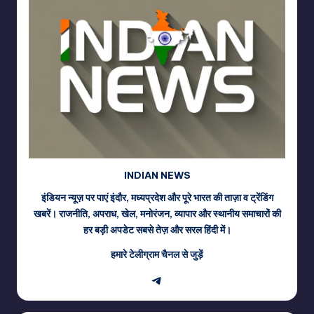
INDIAN NEWS
इंडियन न्यूज़ पर पाएं इंदौर, मध्यप्रदेश और पूरे भारत की ताज़ा व ट्रेंडिंग
खबरें। राजनीति, अपराध, खेल, मनोरंजन, व्यापार और स्थानीय समाचारों की
हर बड़ी अपडेट सबसे तेज़ और सरल हिंदी में।
हमारे टेलीग्राम चैनल से जुड़ें
Telegram