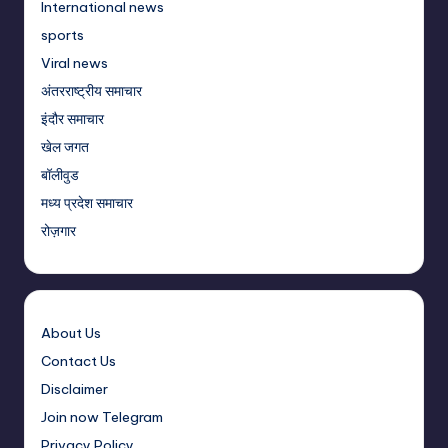
International news
sports
Viral news
अंतरराष्ट्रीय समाचार
इंदौर समाचार
खेल जगत
बॉलीवुड
मध्य प्रदेश समाचार
रोज़गार
About Us
Contact Us
Disclaimer
Join now Telegram
Privacy Policy