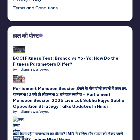
Terms and Conditions
हाल की पोस्ट
BCCI Fitness Test: Bronco vs Yo-Yo; How Do the
Fitness Parameters Differ?
by indiannewssforyou
Parliament Monsoon Session:हंगामे के बीच दोनों सदनों में काम ठप;
राज्यसभा 12 बजे तो लोकसभा 2 बजे तक स्थगित – Parliament
Monsoon Session 2026 Live Lok Sabha Rajya Sabha
Opposition Strategy Talks Updates In Hindi
by indiannewssforyou
कल कैसा रहेगा राजस्थान का मौसम? IMD ने बारिश और उमस को लेकर जारी
किया अपडेट, Jaipur Hindi News