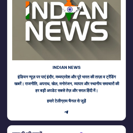
INDIAN NEWS
इंडियन न्यूज़ पर पाएं इंदौर, मध्यप्रदेश और पूरे भारत की ताज़ा व ट्रेंडिंग
खबरें। राजनीति, अपराध, खेल, मनोरंजन, व्यापार और स्थानीय समाचारों की
हर बड़ी अपडेट सबसे तेज़ और सरल हिंदी में।
हमारे टेलीग्राम चैनल से जुड़ें
Telegram