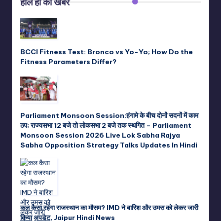
हाल ही की खबरें
BCCI Fitness Test: Bronco vs Yo-Yo; How Do the
Fitness Parameters Differ?
Parliament Monsoon Session:हंगामे के बीच दोनों सदनों में काम
ठप; राज्यसभा 12 बजे तो लोकसभा 2 बजे तक स्थगित – Parliament
Monsoon Session 2026 Live Lok Sabha Rajya
Sabha Opposition Strategy Talks Updates In Hindi
कल कैसा रहेगा राजस्थान का मौसम? IMD ने बारिश और उमस को लेकर जारी
किया अपडेट, Jaipur Hindi News