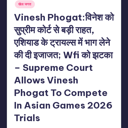
Posted
खेल जगत
in
Vinesh Phogat:विनेश को
सुप्रीम कोर्ट से बड़ी राहत,
एशियाड के ट्रायल्स में भाग लेने
की दी इजाजत; Wfi को झटका
– Supreme Court
Allows Vinesh
Phogat To Compete
In Asian Games 2026
Trials