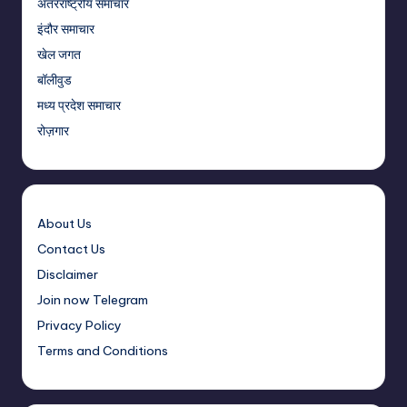
अंतरराष्ट्रीय समाचार
इंदौर समाचार
खेल जगत
बॉलीवुड
मध्य प्रदेश समाचार
रोज़गार
About Us
Contact Us
Disclaimer
Join now Telegram
Privacy Policy
Terms and Conditions