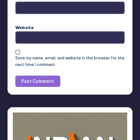
Website
Save my name, email, and website in this browser for the
next time I comment.