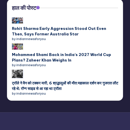
हाल की पोस्ट
Rohit Sharma Early Aggression Stood Out Even
Then, Says Former Australia Star
by indiannewssforyou
Mohammed Shami Back in India’s 2027 World Cup
Plans? Zaheer Khan Weighs In
by indiannewssforyou
ट्रॉले ने वैन को टक्कर मारी, 6 श्रद्धालुओं की मौत:महाकाल दर्शन कर गुजरात लौट
रहे थे; रॉन्ग साइड से आ रहा था ट्रॉला
by indiannewssforyou