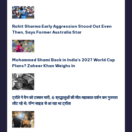
Rohit Sharma Early Aggression Stood Out Even
Then, Says Former Australia Star
Mohammed Shami Back in India’s 2027 World Cup
Plans? Zaheer Khan Weighs In
ट्रॉले ने वैन को टक्कर मारी, 6 श्रद्धालुओं की मौत:महाकाल दर्शन कर गुजरात
लौट रहे थे; रॉन्ग साइड से आ रहा था ट्रॉला