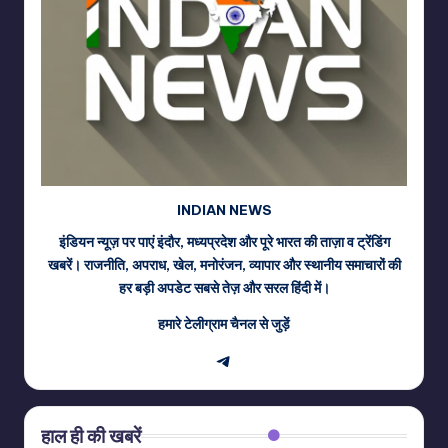
INDIAN NEWS
इंडियन न्यूज़ पर पाएं इंदौर, मध्यप्रदेश और पूरे भारत की ताज़ा व ट्रेंडिंग
खबरें। राजनीति, अपराध, खेल, मनोरंजन, व्यापार और स्थानीय समाचारों की
हर बड़ी अपडेट सबसे तेज़ और सरल हिंदी में।
हमारे टेलीग्राम चैनल से जुड़ें
Telegram
हाल ही की खबरें