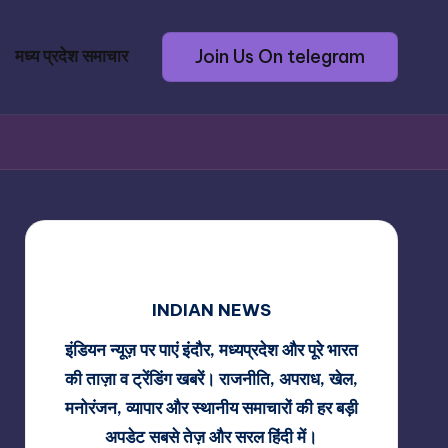
Join Us On telegram
मध्य प्रदेश समाचार
INDIAN NEWS
इंडियन न्यूज़ पर पाएं इंदौर, मध्यप्रदेश और पूरे भारत
की ताज़ा व ट्रेंडिंग खबरें। राजनीति, अपराध, खेल,
मनोरंजन, व्यापार और स्थानीय समाचारों की हर बड़ी
अपडेट सबसे तेज़ और सरल हिंदी में।