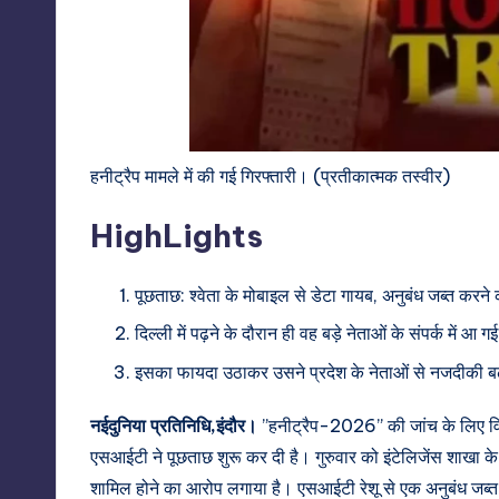
हनीट्रैप मामले में की गई गिरफ्तारी। (प्रतीकात्मक तस्वीर)
HighLights
पूछताछ: श्वेता के मोबाइल से डेटा गायब, अनुबंध जब्त करन
दिल्ली में पढ़ने के दौरान ही वह बड़े नेताओं के संपर्क में आ ग
इसका फायदा उठाकर उसने प्रदेश के नेताओं से नजदीकी बढ़ा
नईदुनिया प्रतिनिधि,इंदौर।
”हनीट्रैप-2026” की जांच के लिए व
एसआईटी ने पूछताछ शुरू कर दी है। गुरुवार को इंटेलिजेंस शाखा के
शामिल होने का आरोप लगाया है। एसआईटी रेशू से एक अनुबंध जब्त क