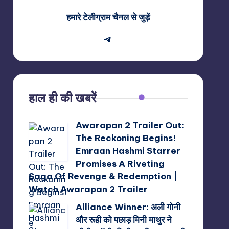
हमारे टेलीग्राम चैनल से जुड़ें
Telegram
हाल ही की खबरें
Awarapan 2 Trailer Out:
The Reckoning Begins!
Emraan Hashmi Starrer
Promises A Riveting
Saga Of Revenge & Redemption |
Watch Awarapan 2 Trailer
Alliance Winner: अली गोनी
और रूही को पछाड़ मिनी माथुर ने