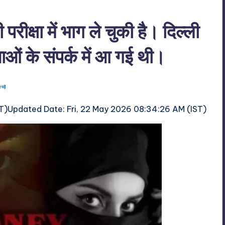
ी परीक्षा में भाग ले चुकी है। दिल्ली
ेताओं के संपर्क में आ गई थी।
ढ़ें
T)
Updated Date:
Fri, 22 May 2026 08:34:26 AM (IST)