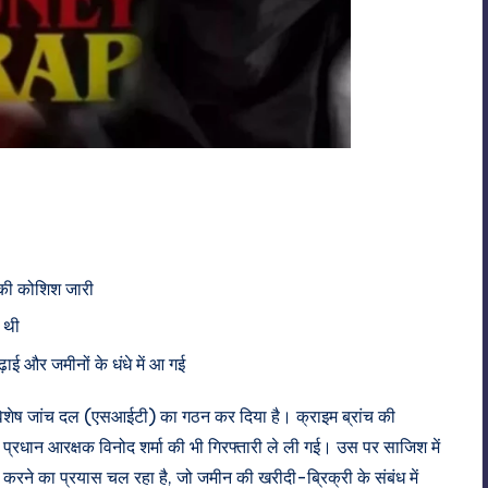
े की कोशिश जारी
ई थी
ई और जमीनों के धंधे में आ गई
िशेष जांच दल (एसआईटी) का गठन कर दिया है। क्राइम ब्रांच की
 प्रधान आरक्षक विनोद शर्मा की भी गिरफ्तारी ले ली गई। उस पर साजिश में
रने का प्रयास चल रहा है, जो जमीन की खरीदी-ब्रिक्री के संबंध में