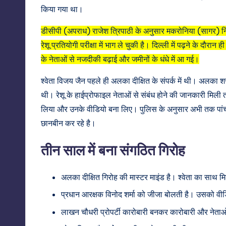
किया गया था।
डीसीपी (अपराध) राजेश त्रिपाठी के अनुसार मकरोनिया (सागर) निवास
रेशू प्रतियोगी परीक्षा में भाग ले चुकी है। दिल्ली में पढ़ने के दौ
के नेताओं से नजदीकी बढ़ाई और जमीनों के धंधे में आ गई।
श्वेता विजय जैन पहले ही अलका दीक्षित के संपर्क में थी। अलका
थी। रेशू के हाईप्रोफाइल नेताओं से संबंध होने की जानकारी मिली
लिया और उनके वीडियो बना लिए। पुलिस के अनुसार अभी तक पांच 
छानबीन कर रहे है।
तीन साल में बना संगठित गिरोह
अलका दीक्षित गिरोह की मास्टर माइंड है। श्वेता का साथ म
प्रधान आरक्षक विनोद शर्मा को जीजा बोलती है। उसको व
लाखन चौधरी प्रोपर्टी कारोबारी बनकर कारोबारी और नेता