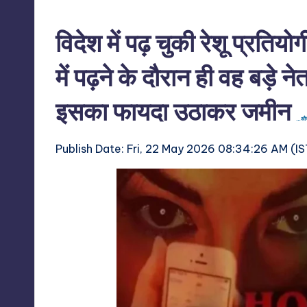
विदेश में पढ़ चुकी रेशू प्रतियोग
में पढ़ने के दौरान ही वह बड़े न
इसका फायदा उठाकर जमीन
…और प
Publish Date:
Fri, 22 May 2026 08:34:26 AM (IS