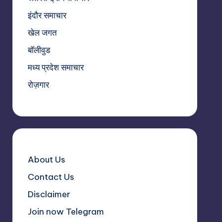
इंदौर समाचार
खेल जगत
बॉलीवुड
मध्य प्रदेश समाचार
रोज़गार
About Us
Contact Us
Disclaimer
Join now Telegram