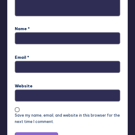
Name
*
Email
*
Website
Save my name, email, and website in this browser for the
next time I comment.