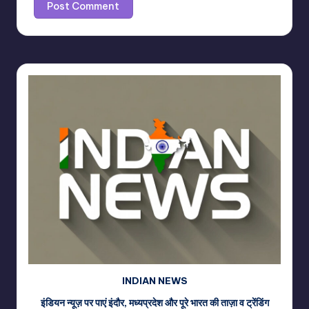
INDIAN NEWS
इंडियन न्यूज़ पर पाएं इंदौर, मध्यप्रदेश और पूरे भारत की ताज़ा व ट्रेंडिंग