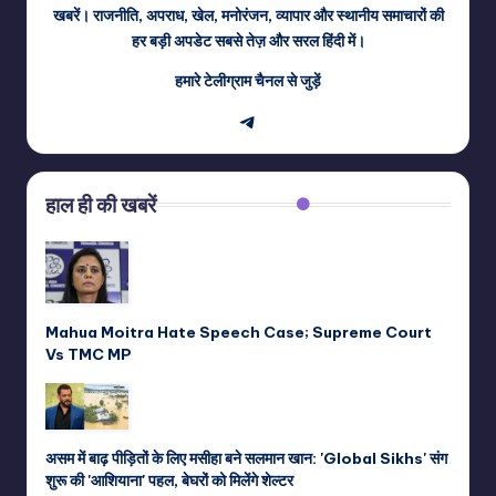
खबरें। राजनीति, अपराध, खेल, मनोरंजन, व्यापार और स्थानीय समाचारों की
हर बड़ी अपडेट सबसे तेज़ और सरल हिंदी में।
हमारे टेलीग्राम चैनल से जुड़ें
Telegram
हाल ही की खबरें
Mahua Moitra Hate Speech Case; Supreme Court
Vs TMC MP
असम में बाढ़ पीड़ितों के लिए मसीहा बने सलमान खान: 'Global Sikhs' संग
शुरू की 'आशियाना' पहल, बेघरों को मिलेंगे शेल्टर