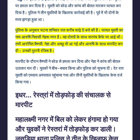
पर हमला कर दिया है। युवती को ब्लेड और कांच की बोतल मारकर घायल कर
दिया है। पुलिस ने तीन युवतियों के खिलाफ कार्रवाई की है। पूर्व में भी दोनों के
मध्य झगड़ा हुआ था।
पुलिस के अनुसार घटना शनिवार रात करीब साढ़े 11 बजे की है। घायल युवती का
नाम आरुषि निवासी नेहरू नगर है। वह दोस्तों के साथ सरपंच कैफे पर आई थी।
तभी आरोपित वैष्णवी, नेहा और अच्छू भी आ गई और आरुषि के साथ मारपीट कर
दी। उनकी पुरानी रंजिश है।
मारपीट के दौरान वैष्णवी ने ब्लेड से हमला कर दिया और नेहा ने कांच की बोतल
उठाकर मार दी। युवकों ने बीच-बचाव किया और पुलिस को सूचना दी। देर रात
युवती को एमवाय अस्पताल पहुंचाया गया और तीनों युवतियों के खिलाफ केस दर्ज
किया गया।
इधर… रेस्त्रां में तोड़फोड़ की संचालक से
मारपीट
महालक्ष्मी नगर में बिल को लेकर हंगामा हो गया
और युवकों ने रेस्तरां में तोड़फोड़ कर डाली।
लसूड़िया थाना पुलिस ने तीन के खिलाफ केस