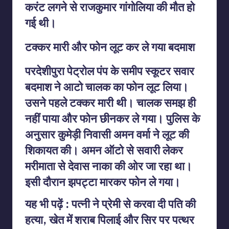
करंट लगने से राजकुमार गांगोलिया की मौत हो
गई थी।
टक्कर मारी और फोन लूट कर ले गया बदमाश
परदेशीपुरा पेट्रोल पंप के समीप स्कूटर सवार
बदमाश ने आटो चालक का फोन लूट लिया।
उसने पहले टक्कर मारी थी। चालक समझ ही
नहीं पाया और फोन छीनकर ले गया। पुलिस के
अनुसार कुमेड़ी निवासी अमन वर्मा ने लूट की
शिकायत की। अमन ऑटो से सवारी लेकर
मरीमाता से देवास नाका की ओर जा रहा था।
इसी दौरान झपट्टा मारकर फोन ले गया।
यह भी पढ़ें : पत्नी ने प्रेमी से करवा दी पति की
हत्या, खेत में शराब पिलाई और सिर पर पत्थर