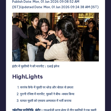
Publish Date:
Mon, 01 Jun 2026 09:08:52 AM
(IST)
Updated Date:
Mon, 01 Jun 2026 09:24:38 AM (IST)
इंदौर में युवतियों ने की मारपीट। एआई इमेज
HighLights
सरपंच कैफे में युवती पर ब्लेड और बोतल से हमला
पुरानी रंजिश में मारपीट, युवकों ने बीच-बचाव किया
घायल युवती को एमवाय अस्पताल में भर्ती कराया
नईदुनिया प्रतिनिधि, इंदौर।
एमआईजी थाना क्षेत्र में तीन युवतियों ने एक युवती