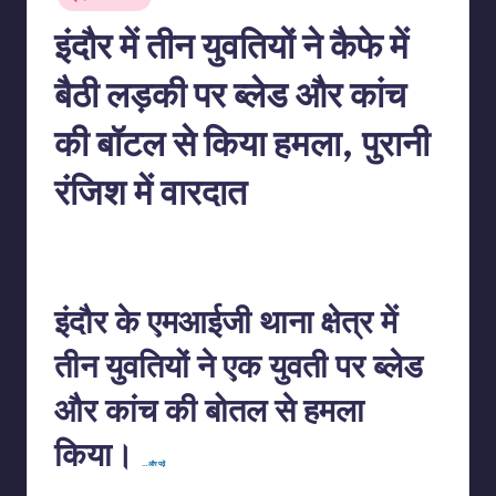
in
इंदौर में तीन युवतियों ने कैफे में
बैठी लड़की पर ब्लेड और कांच
की बॉटल से किया हमला, पुरानी
रंजिश में वारदात
No Comments
indiannewssforyou
03/06/2026
Posted
by
इंदौर के एमआईजी थाना क्षेत्र में
तीन युवतियों ने एक युवती पर ब्लेड
और कांच की बोतल से हमला
किया।
…और पढ़ें