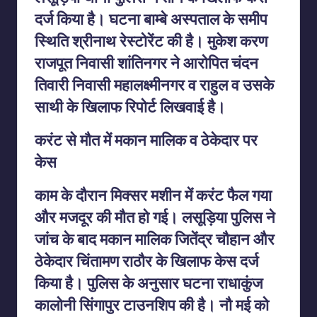
दर्ज किया है। घटना बाम्बे अस्पताल के समीप
स्थिति श्रीनाथ रेस्टोरेंट की है। मुकेश करण
राजपूत निवासी शांतिनगर ने आरोपित चंदन
तिवारी निवासी महालक्ष्मीनगर व राहुल व उसके
साथी के खिलाफ रिपोर्ट लिखवाई है।
करंट से मौत में मकान मालिक व ठेकेदार पर
केस
काम के दौरान मिक्सर मशीन में करंट फैल गया
और मजदूर की मौत हो गई। लसूड़िया पुलिस ने
जांच के बाद मकान मालिक जितेंद्र चौहान और
ठेकेदार चिंतामण राठौर के खिलाफ केस दर्ज
किया है। पुलिस के अनुसार घटना राधाकुंज
कालोनी सिंगापुर टाउनशिप की है। नौ मई को