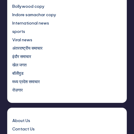
Bollywood copy
Indore samachar copy
International news
sports
Viral news
अंतरराष्ट्रीय समाचार
इंदौर समाचार
खेल जगत
बॉलीवुड
मध्य प्रदेश समाचार
रोज़गार
About Us
Contact Us