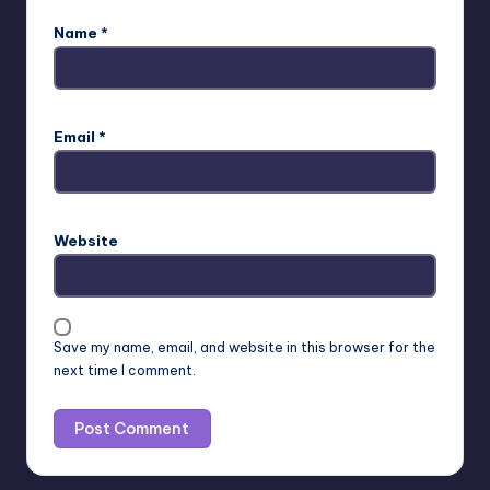
Name
*
Email
*
Website
Save my name, email, and website in this browser for the
next time I comment.