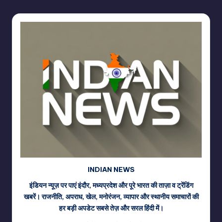
INDIAN NEWS
इंडियन न्यूज़ पर पाएं इंदौर, मध्यप्रदेश और पूरे भारत की ताज़ा व ट्रेंडिंग
खबरें। राजनीति, अपराध, खेल, मनोरंजन, व्यापार और स्थानीय समाचारों की
हर बड़ी अपडेट सबसे तेज़ और सरल हिंदी में।