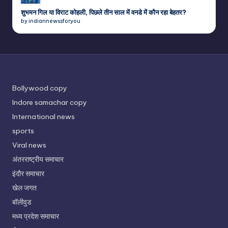
शुभमन गिल या विराट कोहली, पिछले तीन साल में वनडे में कौन रहा बेहतर?
by indiannewssforyou
Bollywood copy
Indore samachar copy
International news
sports
Viral news
अंतरराष्ट्रीय समाचार
इंदौर समाचार
खेल जगत
बॉलीवुड
मध्य प्रदेश समाचार