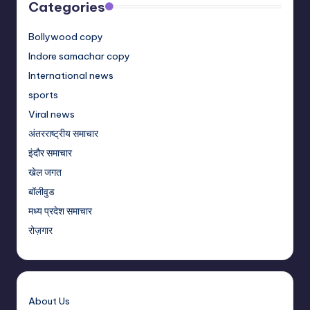
Categories
Bollywood copy
Indore samachar copy
International news
sports
Viral news
अंतरराष्ट्रीय समाचार
इंदौर समाचार
खेल जगत
बॉलीवुड
मध्य प्रदेश समाचार
रोज़गार
About Us