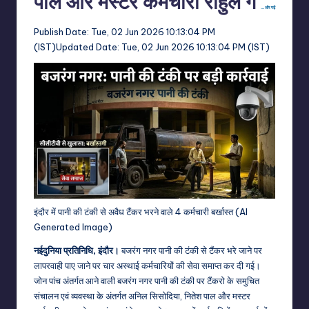
पाल और मस्टर कर्मचारी राहुल ग
…और पढ़ें
Publish Date:
Tue, 02 Jun 2026 10:13:04 PM
(IST)
Updated Date:
Tue, 02 Jun 2026 10:13:04 PM (IST)
इंदौर में पानी की टंकी से अवैध टैंकर भरने वाले 4 कर्मचारी बर्खास्त (AI
Generated Image)
नईदुनिया प्रतिनिधि, इंदौर।
बजरंग नगर पानी की टंकी से टैंकर भरे जाने पर
लापरवाही पाए जाने पर चार अस्थाई कर्मचारियों की सेवा समाप्त कर दी गई।
जोन पांच अंतर्गत आने वाली बजरंग नगर पानी की टंकी पर टैंकरो के समुचित
संचालन एवं व्यवस्था के अंतर्गत अनिल सिसोदिया, नितेश पाल और मस्टर