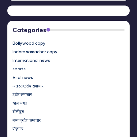
Categories
Bollywood copy
Indore samachar copy
International news
sports
Viral news
अंतरराष्ट्रीय समाचार
इंदौर समाचार
खेल जगत
बॉलीवुड
मध्य प्रदेश समाचार
रोज़गार