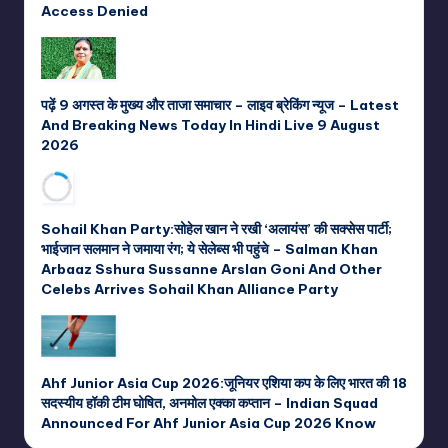
Access Denied
पढ़ें 9 अगस्त के मुख्य और ताजा समाचार – लाइव ब्रेकिंग न्यूज – Latest
And Breaking News Today In Hindi Live 9 August
2026
Sohail Khan Party:सोहेल खान ने रखी ‘अलायंस’ की सक्सेस पार्टी;
भाईजान सलमान ने जमाया रंग; ये सेलेब्स भी पहुंचे – Salman Khan
Arbaaz Sshura Sussanne Arslan Goni And Other
Celebs Arrives Sohail Khan Alliance Party
Ahf Junior Asia Cup 2026:जूनियर एशिया कप के लिए भारत की 18
सदस्यीय हॉकी टीम घोषित, अनमोल एक्का कप्तान – Indian Squad
Announced For Ahf Junior Asia Cup 2026 Know