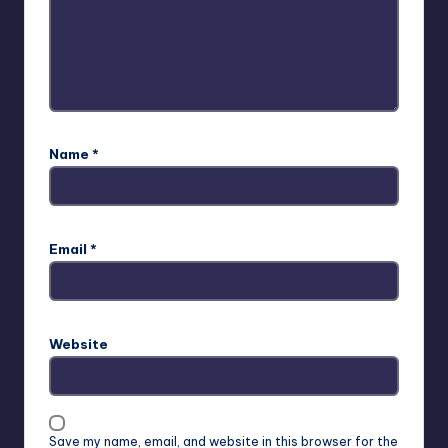
Name
*
Email
*
Website
Save my name, email, and website in this browser for the