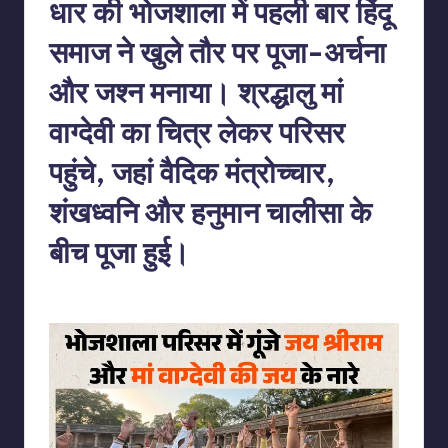
धार की भोजशाला में पहली बार हिंदू
समाज ने खुले तौर पर पूजा-अर्चना
और जश्न मनाया। श्रद्धालु मां
वाग्देवी का चित्र लेकर परिसर
पहुंचे, जहां वैदिक मंत्रोच्चार,
शंखध्वनि और हनुमान चालीसा के
बीच पूजा हुई।