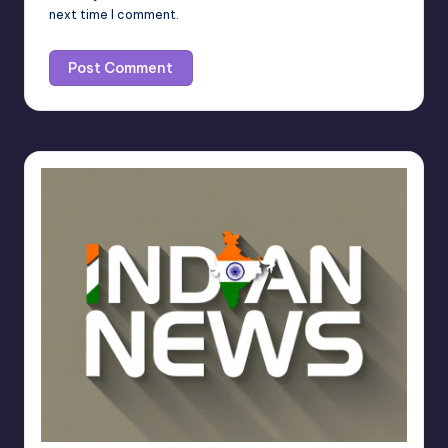
next time I comment.