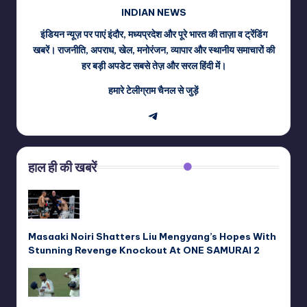
INDIAN NEWS
इंडियन न्यूज़ पर पाएं इंदौर, मध्यप्रदेश और पूरे भारत की ताज़ा व ट्रेंडिंग
खबरें। राजनीति, अपराध, खेल, मनोरंजन, व्यापार और स्थानीय समाचारों की
हर बड़ी अपडेट सबसे तेज़ और सरल हिंदी में।
हमारे टेलीग्राम चैनल से जुड़ें
Telegram
हाल ही की खबरें
Masaaki Noiri Shatters Liu Mengyang’s Hopes With
Stunning Revenge Knockout At ONE SAMURAI 2