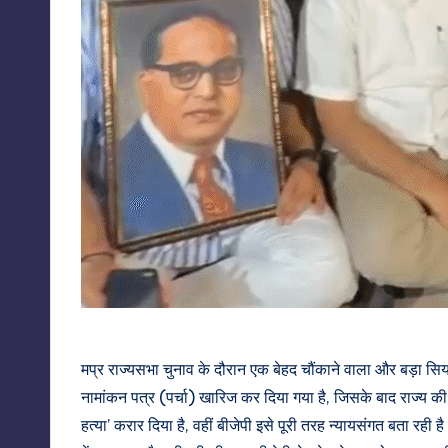
मप्र राज्यसभा चुनाव के दौरान एक बेहद चौंकाने वाला और बड़ा सि
नामांकन पत्र (पर्चा) खारिज कर दिया गया है, जिसके बाद राज्य की 
हत्या’ करार दिया है, वहीं बीजेपी इसे पूरी तरह न्यायसंगत बता रही ह