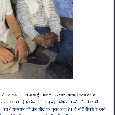
यासी उलटफेर सामने आया है। कांग्रेस प्रत्याशी मीनाक्षी नटराजन का
राजनीति गर्मा गई इस फैसले के बाद जहां कांग्रेस ने इसे ‘लोकतंत्र की
ै। बता दें राज्यसभा की तीन सीटों पर चुनाव होना है। दो सीटें बीजेपी के खाते