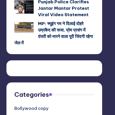
Punjab Police Clarifies
Jantar Mantar Protest
Viral Video Statement
MP: च्युइंग गम ने दिलाई दोहरे
उम्रकैद की सजा, प्रेम प्रसंग में
दंपती को मारने वाला पूरी जिंदगी रहेगा
जेल में
Categories
Bollywood copy