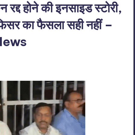
कन रद्द होने की इनसाइड स्टोरी,
 ऑफिसर का फैसला सही नहीं –
News
o Comments