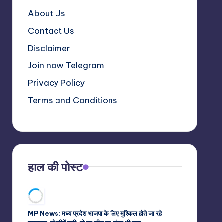
About Us
Contact Us
Disclaimer
Join now Telegram
Privacy Policy
Terms and Conditions
हाल की पोस्ट
MP News: मध्य प्रदेश भाजपा के लिए मुश्किल होते जा रहे