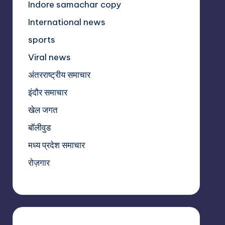
Indore samachar copy
International news
sports
Viral news
अंतरराष्ट्रीय समाचार
इंदौर समाचार
खेल जगत
बॉलीवुड
मध्य प्रदेश समाचार
रोज़गार