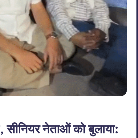
ी, सीनियर नेताओं को बुलाया: