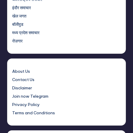
इंदौर समाचार
खेल जगत
बॉलीवुड
मध्य प्रदेश समाचार
रोज़गार
About Us
Contact Us
Disclaimer
Join now Telegram
Privacy Policy
Terms and Conditions