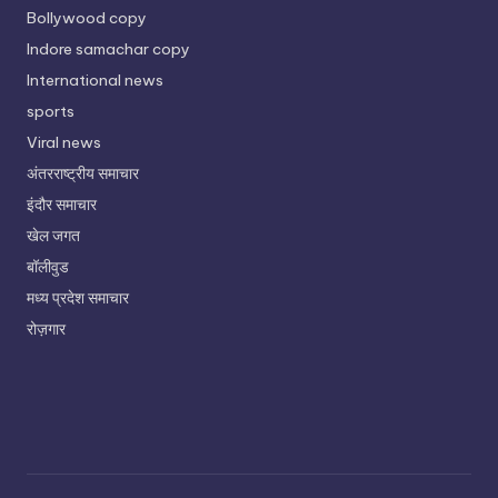
Bollywood copy
Indore samachar copy
International news
sports
Viral news
अंतरराष्ट्रीय समाचार
इंदौर समाचार
खेल जगत
बॉलीवुड
मध्य प्रदेश समाचार
रोज़गार