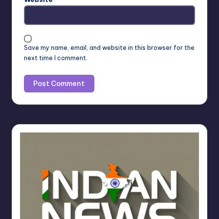
Save my name, email, and website in this browser for the
next time I comment.