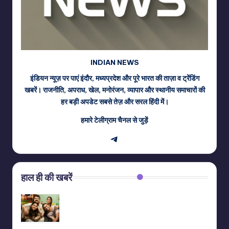
INDIAN NEWS
इंडियन न्यूज़ पर पाएं इंदौर, मध्यप्रदेश और पूरे भारत की ताज़ा व ट्रेंडिंग
खबरें। राजनीति, अपराध, खेल, मनोरंजन, व्यापार और स्थानीय समाचारों की
हर बड़ी अपडेट सबसे तेज़ और सरल हिंदी में।
हमारे टेलीग्राम चैनल से जुड़ें
Telegram
हाल ही की खबरें