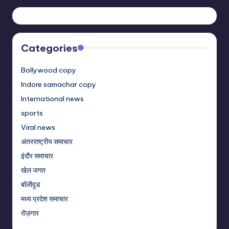
Categories
Bollywood copy
Indore samachar copy
International news
sports
Viral news
अंतरराष्ट्रीय समाचार
इंदौर समाचार
खेल जगत
बॉलीवुड
मध्य प्रदेश समाचार
रोज़गार