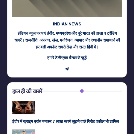
INDIAN NEWS
इंडियन न्यूज़ पर पाएं इंदौर, मध्यप्रदेश और पूरे भारत की ताज़ा व ट्रेंडिंग
खबरें। राजनीति, अपराध, खेल, मनोरंजन, व्यापार और स्थानीय समाचारों की
हर बड़ी अपडेट सबसे तेज़ और सरल हिंदी में।
हमारे टेलीग्राम चैनल से जुड़ें
Telegram
हाल ही की खबरें
इंदौर में क्राइम ब्रांच बनकर 7 लाख रूपये लूटने वाले गिरोह वकील भी शामिल