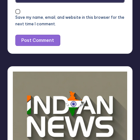
Save my name, email, and website in this browser for the
next time I comment.