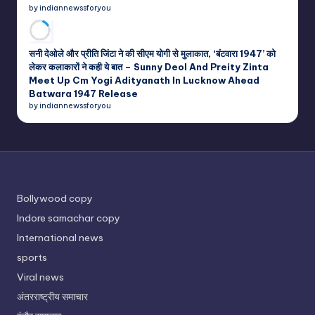
by indiannewssforyou
सनी देओले और प्रीति जिंटा ने की सीएम योगी से मुलाकात, ‘बंटवारा 1947’ को
लेकर कलाकारों ने कही ये बात – Sunny Deol And Preity Zinta
Meet Up Cm Yogi Adityanath In Lucknow Ahead
Batwara 1947 Release
by indiannewssforyou
Bollywood copy
Indore samachar copy
International news
sports
Viral news
अंतरराष्ट्रीय समाचार