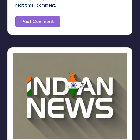
next time I comment.