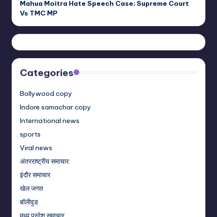
Mahua Moitra Hate Speech Case; Supreme Court
Vs TMC MP
Categories
Bollywood copy
Indore samachar copy
International news
sports
Viral news
अंतरराष्ट्रीय समाचार
इंदौर समाचार
खेल जगत
बॉलीवुड
मध्य प्रदेश समाचार