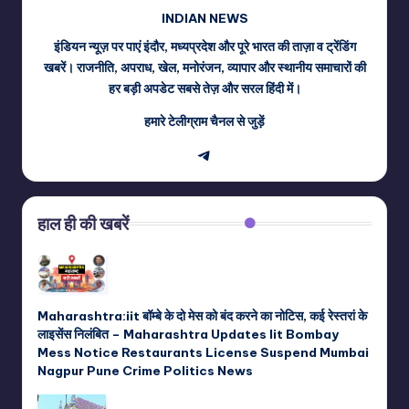
INDIAN NEWS
इंडियन न्यूज़ पर पाएं इंदौर, मध्यप्रदेश और पूरे भारत की ताज़ा व ट्रेंडिंग
खबरें। राजनीति, अपराध, खेल, मनोरंजन, व्यापार और स्थानीय समाचारों की
हर बड़ी अपडेट सबसे तेज़ और सरल हिंदी में।
हमारे टेलीग्राम चैनल से जुड़ें
Telegram
हाल ही की खबरें
Maharashtra:iit बॉम्बे के दो मेस को बंद करने का नोटिस, कई रेस्तरां के
लाइसेंस निलंबित – Maharashtra Updates Iit Bombay
Mess Notice Restaurants License Suspend Mumbai
Nagpur Pune Crime Politics News