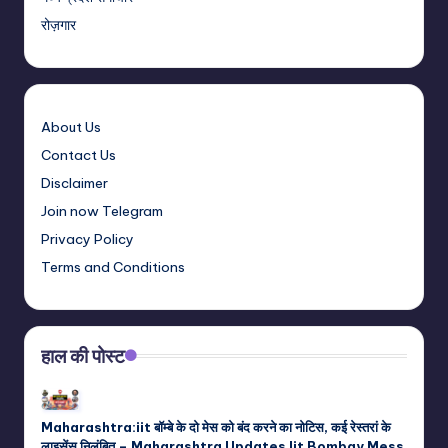
रोज़गार
About Us
Contact Us
Disclaimer
Join now Telegram
Privacy Policy
Terms and Conditions
हाल की पोस्ट
Maharashtra:iit बॉम्बे के दो मेस को बंद करने का नोटिस, कई रेस्तरां के
लाइसेंस निलंबित – Maharashtra Updates Iit Bombay Mess