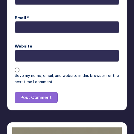
Email
*
Website
Save my name, email, and website in this browser for the
next time I comment.