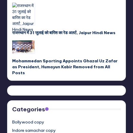
राजस्थान में 31 जुलाई को बारिश का रेड अलर्ट, Jaipur Hindi News
Mohammedan Sporting Appoints Ghazal Uz Zafar
as President, Humayun Kabir Removed from All
Posts
Categories
Bollywood copy
Indore samachar copy