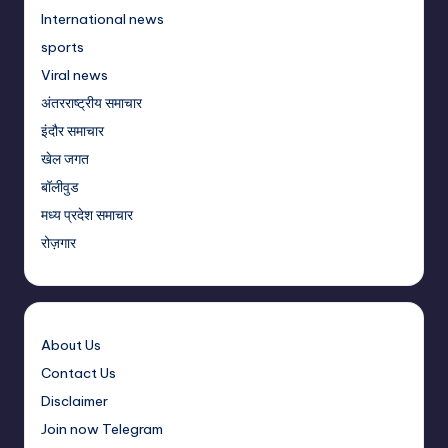
International news
sports
Viral news
अंतरराष्ट्रीय समाचार
इंदौर समाचार
खेल जगत
बॉलीवुड
मध्य प्रदेश समाचार
रोज़गार
About Us
Contact Us
Disclaimer
Join now Telegram