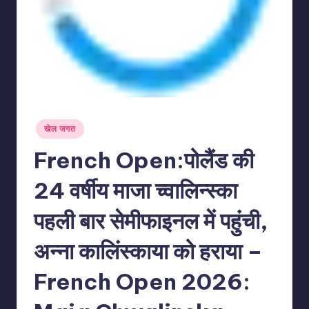
Posted
खेल जगत
in
French Open:पोलैंड की
24 वर्षीय माजा च्वालिन्स्का
पहली बार सेमीफाइनल में पहुंची,
अन्ना कालिंस्काया को हराया –
French Open 2026: