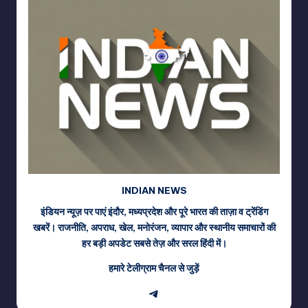
INDIAN NEWS
इंडियन न्यूज़ पर पाएं इंदौर, मध्यप्रदेश और पूरे भारत की ताज़ा व ट्रेंडिंग
खबरें। राजनीति, अपराध, खेल, मनोरंजन, व्यापार और स्थानीय समाचारों की
हर बड़ी अपडेट सबसे तेज़ और सरल हिंदी में।
हमारे टेलीग्राम चैनल से जुड़ें
Telegram