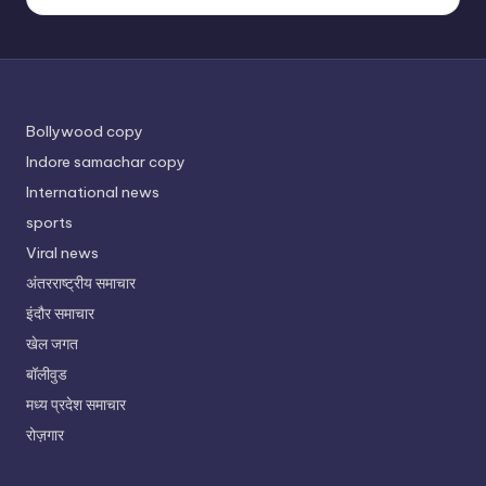
Bollywood copy
Indore samachar copy
International news
sports
Viral news
अंतरराष्ट्रीय समाचार
इंदौर समाचार
खेल जगत
बॉलीवुड
मध्य प्रदेश समाचार
रोज़गार